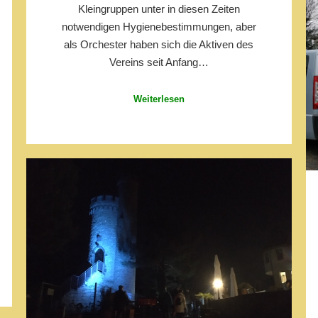
Kleingruppen unter in diesen Zeiten
notwendigen Hygienebestimmungen, aber
als Orchester haben sich die Aktiven des
Vereins seit Anfang…
Weiterlesen