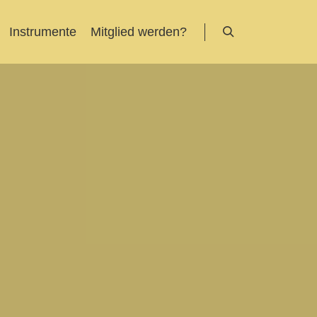
Instrumente
Mitglied werden?
Suchen