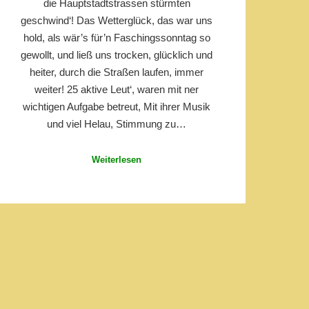
die Hauptstadtstrassen stürmten
geschwind‘! Das Wetterglück, das war uns
hold, als wär’s für’n Faschingssonntag so
gewollt, und ließ uns trocken, glücklich und
heiter, durch die Straßen laufen, immer
weiter! 25 aktive Leut‘, waren mit ner
wichtigen Aufgabe betreut, Mit ihrer Musik
und viel Helau, Stimmung zu…
Weiterlesen