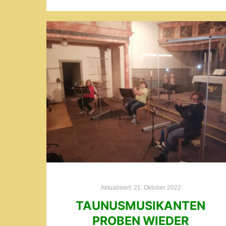
Aktualisiert:
21. Oktober 2022
TAUNUSMUSIKANTEN
PROBEN WIEDER