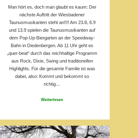
Man hört es, doch man glaubt es kaum: Der
nächste Auftritt der Wiesbadener
Taunusmusikanten steht an!!!! Am 23.8, 6.9
und 13.9 spielen die Taunusmusikanten auf
dem Pop-Up-Biergarten an der Speedway-
Bahn in Diedenbergen. Ab 11 Uhr geht es
„quer-beat“ durch das reichhaltige Programm
aus Rock, Dixie, Swing und traditionellen
Highlights. Für die gesamte Familie ist was
dabei, also: Kommt und bekommt so
richtig…
Weiterlesen