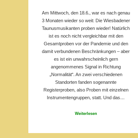
Am Mittwoch, den 18.6., war es nach genau
3 Monaten wieder so weit: Die Wiesbadener
Taunusmusikanten proben wieder! Natürlich
ist es noch nicht vergleichbar mit den
Gesamtproben vor der Pandemie und den
damit verbundenen Beschränkungen – aber
es ist ein unwahrscheinlich gern
angenommenes Signal in Richtung
„Normalität“. An zwei verschiedenen
Standorten fanden sogenannte
Registerproben, also Proben mit einzelnen
Instrumentengruppen, statt. Und das…
Weiterlesen