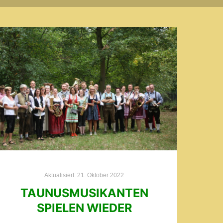
Aktualisiert:
21. Oktober 2022
TAUNUSMUSIKANTEN
SPIELEN WIEDER