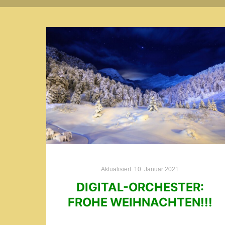
Aktualisiert:
10. Januar 2021
DIGITAL-ORCHESTER:
FROHE WEIHNACHTEN!!!