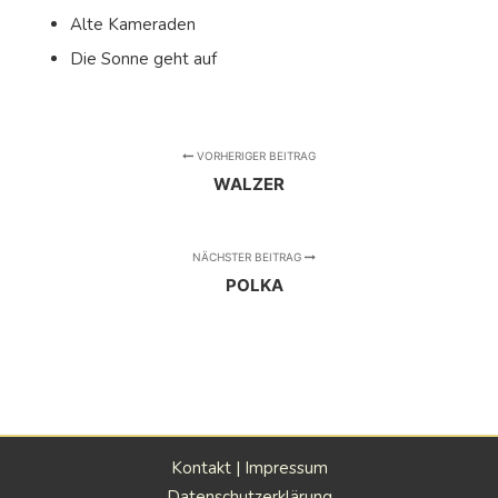
Alte Kameraden
Die Sonne geht auf
VORHERIGER BEITRAG
WALZER
NÄCHSTER BEITRAG
POLKA
Kontakt
|
Impressum
Datenschutzerklärung