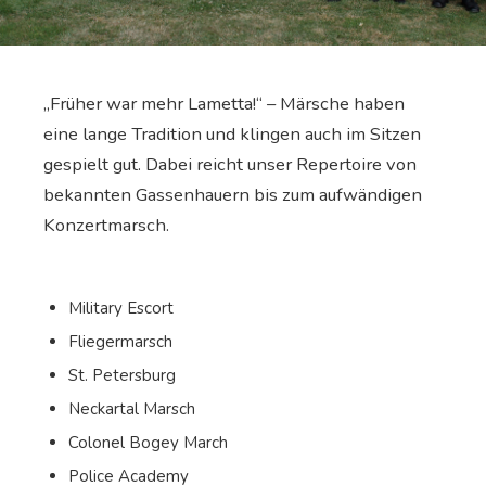
„Früher war mehr Lametta!“ – Märsche haben
eine lange Tradition und klingen auch im Sitzen
gespielt gut. Dabei reicht unser Repertoire von
bekannten Gassenhauern bis zum aufwändigen
Konzertmarsch.
Military Escort
Fliegermarsch
St. Petersburg
Neckartal Marsch
Colonel Bogey March
Police Academy