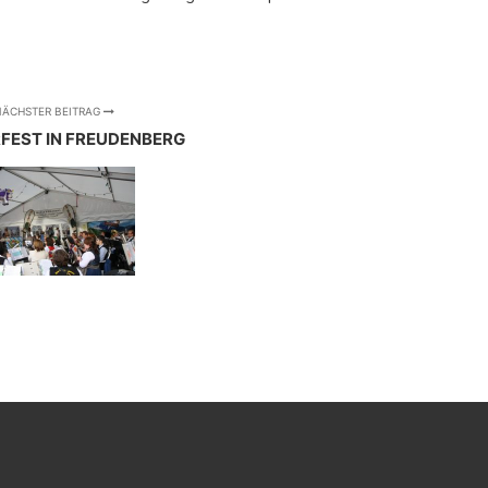
ÄCHSTER BEITRAG
FEST IN FREUDENBERG