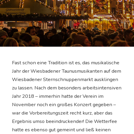
Fast schon eine Tradition ist es, das musikalische
Jahr der Wiesbadener Taunusmusikanten auf dem
Wiesbadener Sternschnuppenmarkt ausklingen
zu lassen. Nach dem besonders arbeitsintensiven
Jahr 2018 – immerhin hatte der Verein im
November noch ein großes Konzert gegeben –
war die Vorbereitungszeit recht kurz, aber das
Ergebnis umso beeindruckender! Die Wetterfee
hatte es ebenso gut gemeint und ließ keinen