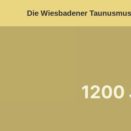
Die Wiesbadener Taunusmus
1200