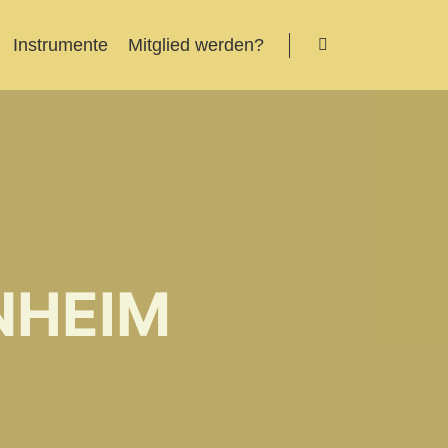
Instrumente
Mitglied werden?
Suchen
NHEIM