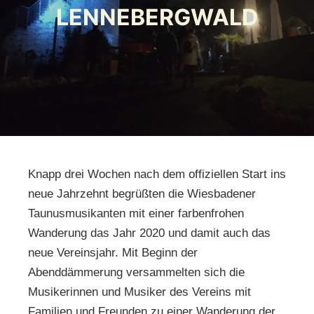
LENNEBERGWALD
Knapp drei Wochen nach dem offiziellen Start ins
neue Jahrzehnt begrüßten die Wiesbadener
Taunusmusikanten mit einer farbenfrohen
Wanderung das Jahr 2020 und damit auch das
neue Vereinsjahr. Mit Beginn der
Abenddämmerung versammelten sich die
Musikerinnen und Musiker des Vereins mit
Familien und Freunden zu einer Wanderung der