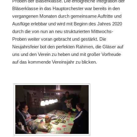
Proben der Bläserklasse. Die erfolgreiche Integration der
Bläserklasse in das Hauptorchester war bereits in den
vergangenen Monaten durch gemeinsame Auftritte und
Ausflüge erlebbar und wird mit Beginn des Jahres 2020
durch die von nun an neu strukturierten Mittwochs-
Proben weiter voran gebracht und gestärkt. Die
Neujahrsfeier bot den perfekten Rahmen, die Gläser auf
uns und den Verein zu heben und mit großer Vorfreude
auf das kommende Vereinsjahr zu blicken.