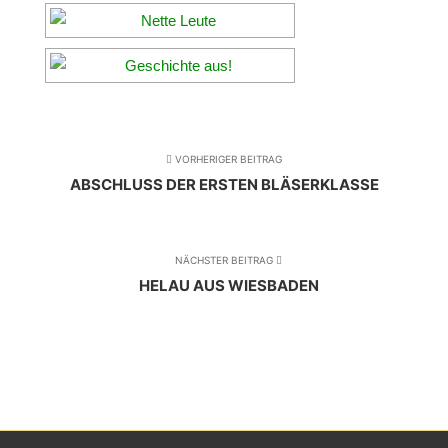
VORHERIGER BEITRAG
ABSCHLUSS DER ERSTEN BLÄSERKLASSE
NÄCHSTER BEITRAG
HELAU AUS WIESBADEN