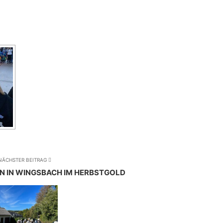
NÄCHSTER BEITRAG
 IN WINGSBACH IM HERBSTGOLD