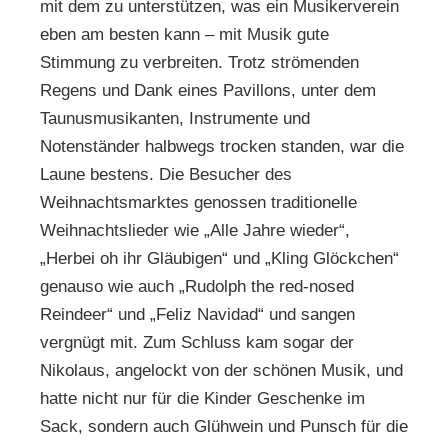
mit dem zu unterstützen, was ein Musikerverein
eben am besten kann – mit Musik gute
Stimmung zu verbreiten. Trotz strömenden
Regens und Dank eines Pavillons, unter dem
Taunusmusikanten, Instrumente und
Notenständer halbwegs trocken standen, war die
Laune bestens. Die Besucher des
Weihnachtsmarktes genossen traditionelle
Weihnachtslieder wie „Alle Jahre wieder“,
„Herbei oh ihr Gläubigen“ und „Kling Glöckchen“
genauso wie auch „Rudolph the red-nosed
Reindeer“ und „Feliz Navidad“ und sangen
vergnügt mit. Zum Schluss kam sogar der
Nikolaus, angelockt von der schönen Musik, und
hatte nicht nur für die Kinder Geschenke im
Sack, sondern auch Glühwein und Punsch für die