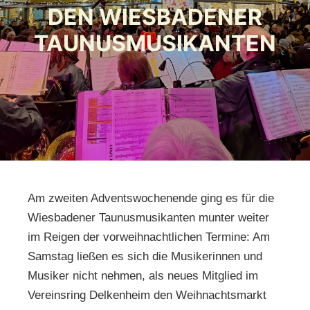
DEN WIESBADENER
TAUNUSMUSIKANTEN
Am zweiten Adventswochenende ging es für die
Wiesbadener Taunusmusikanten munter weiter
im Reigen der vorweihnachtlichen Termine: Am
Samstag ließen es sich die Musikerinnen und
Musiker nicht nehmen, als neues Mitglied im
Vereinsring Delkenheim den Weihnachtsmarkt