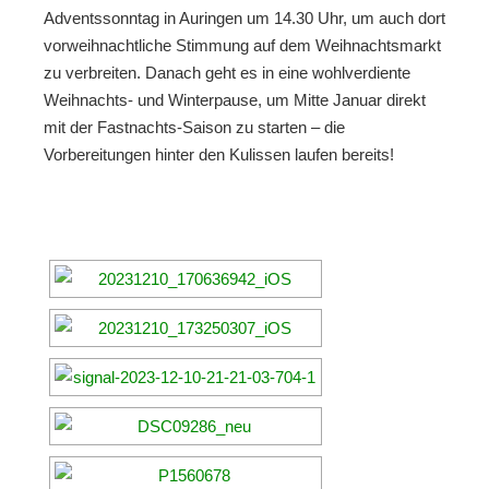
Adventssonntag in Auringen um 14.30 Uhr, um auch dort
vorweihnachtliche Stimmung auf dem Weihnachtsmarkt
zu verbreiten. Danach geht es in eine wohlverdiente
Weihnachts- und Winterpause, um Mitte Januar direkt
mit der Fastnachts-Saison zu starten – die
Vorbereitungen hinter den Kulissen laufen bereits!