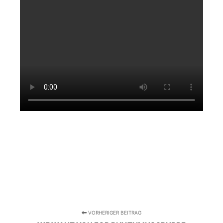
VORHERIGER BEITRAG