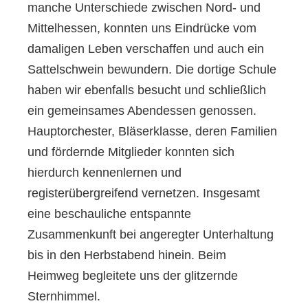
manche Unterschiede zwischen Nord- und
Mittelhessen, konnten uns Eindrücke vom
damaligen Leben verschaffen und auch ein
Sattelschwein bewundern. Die dortige Schule
haben wir ebenfalls besucht und schließlich
ein gemeinsames Abendessen genossen.
Hauptorchester, Bläserklasse, deren Familien
und fördernde Mitglieder konnten sich
hierdurch kennenlernen und
registerübergreifend vernetzen. Insgesamt
eine beschauliche entspannte
Zusammenkunft bei angeregter Unterhaltung
bis in den Herbstabend hinein. Beim
Heimweg begleitete uns der glitzernde
Sternhimmel.