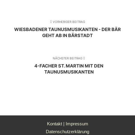
VORHERIGER BEITRAG
WIESBADENER TAUNUSMUSIKANTEN - DER BÄR
GEHT AB IN BÄRSTADT
NÄCHSTER BEITRAG
4-FACHER ST. MARTIN MIT DEN
TAUNUSMUSIKANTEN
Kontakt
|
Impressum
Datenschutzerklärung