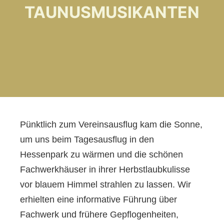
TAUNUSMUSIKANTEN
Pünktlich zum Vereinsausflug kam die Sonne,
um uns beim Tagesausflug in den
Hessenpark zu wärmen und die schönen
Fachwerkhäuser in ihrer Herbstlaubkulisse
vor
blauem Himmel
strahlen zu lassen. Wir
erhielten eine informative Führung über
Fachwerk und frühere Gepflogenheiten,