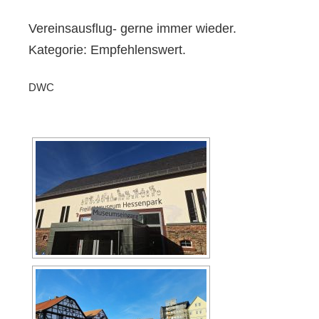
Vereinsausflug- gerne immer wieder.
Kategorie: Empfehlenswert.
DWC