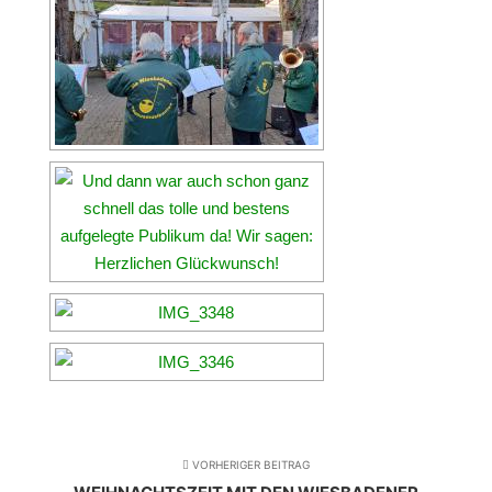
VORHERIGER BEITRAG