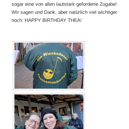
sogar eine von allen lautstark geforderte Zugabe!
Wir sagen und Dank, aber natürlich viel wichtiger
noch: HAPPY BIRTHDAY THEA!