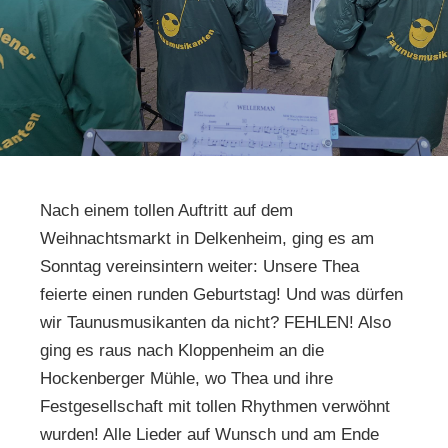
Nach einem tollen Auftritt auf dem
Weihnachtsmarkt in Delkenheim, ging es am
Sonntag vereinsintern weiter: Unsere Thea
feierte einen runden Geburtstag! Und was dürfen
wir Taunusmusikanten da nicht? FEHLEN! Also
ging es raus nach Kloppenheim an die
Hockenberger Mühle, wo Thea und ihre
Festgesellschaft mit tollen Rhythmen verwöhnt
wurden! Alle Lieder auf Wunsch und am Ende