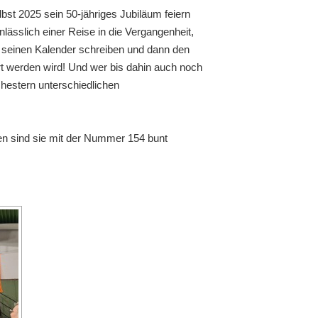
t 2025 sein 50-jähriges Jubiläum feiern
nlässlich einer Reise in die Vergangenheit,
in seinen Kalender schreiben und dann den
rt werden wird! Und wer bis dahin auch noch
chestern unterschiedlichen
n sind sie mit der Nummer 154 bunt