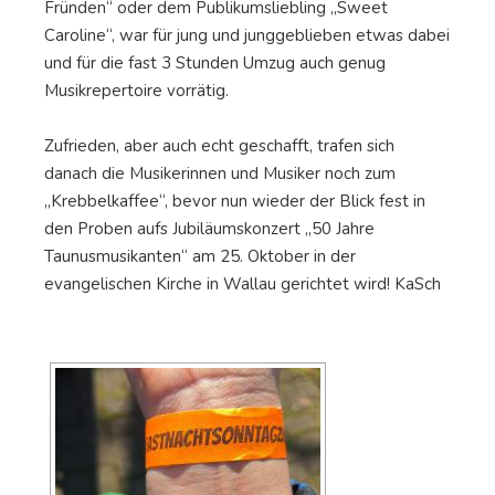
Fründen“ oder dem Publikumsliebling „Sweet
Caroline“, war für jung und junggeblieben etwas dabei
und für die fast 3 Stunden Umzug auch genug
Musikrepertoire vorrätig.
Zufrieden, aber auch echt geschafft, trafen sich
danach die Musikerinnen und Musiker noch zum
„Krebbelkaffee“, bevor nun wieder der Blick fest in
den Proben aufs Jubiläumskonzert „50 Jahre
Taunusmusikanten“ am 25. Oktober in der
evangelischen Kirche in Wallau gerichtet wird! KaSch