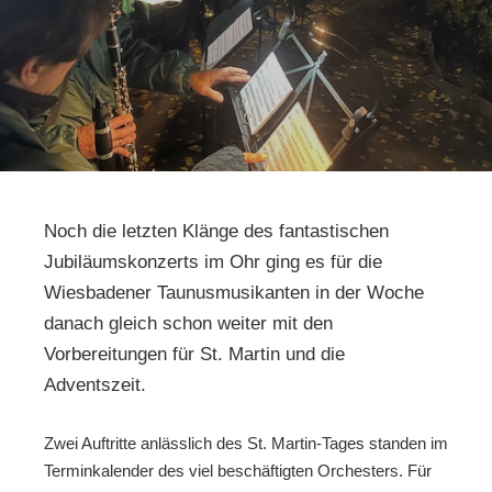
Noch die letzten Klänge des fantastischen
Jubiläumskonzerts im Ohr ging es für die
Wiesbadener Taunusmusikanten in der Woche
danach gleich schon weiter mit den
Vorbereitungen für St. Martin und die
Adventszeit.
Zwei Auftritte anlässlich des St. Martin-Tages standen im
Terminkalender des viel beschäftigten Orchesters. Für