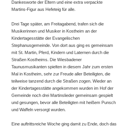
Dankesworte der Eltern und eine extra verpackte
Martins-Figur aus Hefeteig für alle.
Drei Tage später, am Freitagabend, trafen sich die
Musikerinnen und Musiker in Kostheim an der
Kindertagesstätte der Evangelischen
Stephanusgemeinde. Von dort aus ging es gemeinsam
mit St. Martin, Pferd, Kindern und Laternen durch die
Straßen Kostheims. Die Wiesbadener
Taunusmusikanten spielten in diesem Jahr zum ersten
Mal in Kostheim, sehr zur Freude aller Beteiligten, die
teilweise tanzend durch die Straßen zogen. Wieder an
der Kindertagesstätte angekommen wurden im Hof der
Gemeinde noch drei Martinslieder gemeinsam gespielt
und gesungen, bevor alle Beteiligten mit heißem Punsch
und Waffeln versorgt wurden.
Eine auftrittsreiche Woche ging damit zu Ende, doch das