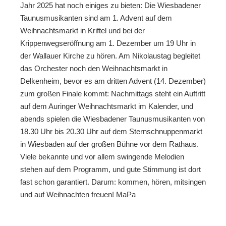
Jahr 2025 hat noch einiges zu bieten: Die Wiesbadener
Taunusmusikanten sind am 1. Advent auf dem
Weihnachtsmarkt in Kriftel und bei der
Krippenwegseröffnung am 1. Dezember um 19 Uhr in
der Wallauer Kirche zu hören. Am Nikolaustag begleitet
das Orchester noch den Weihnachtsmarkt in
Delkenheim, bevor es am dritten Advent (14. Dezember)
zum großen Finale kommt: Nachmittags steht ein Auftritt
auf dem Auringer Weihnachtsmarkt im Kalender, und
abends spielen die Wiesbadener Taunusmusikanten von
18.30 Uhr bis 20.30 Uhr auf dem Sternschnuppenmarkt
in Wiesbaden auf der großen Bühne vor dem Rathaus.
Viele bekannte und vor allem swingende Melodien
stehen auf dem Programm, und gute Stimmung ist dort
fast schon garantiert. Darum: kommen, hören, mitsingen
und auf Weihnachten freuen! MaPa