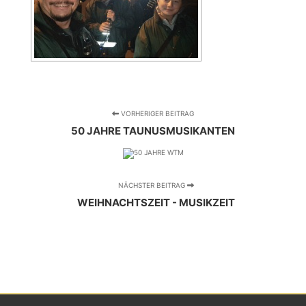
VORHERIGER BEITRAG
50 JAHRE TAUNUSMUSIKANTEN
NÄCHSTER BEITRAG
WEIHNACHTSZEIT - MUSIKZEIT