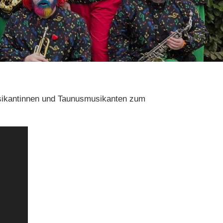
sikantinnen und Taunusmusikanten zum