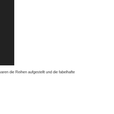
en die Reihen aufgestellt und die fabelhafte