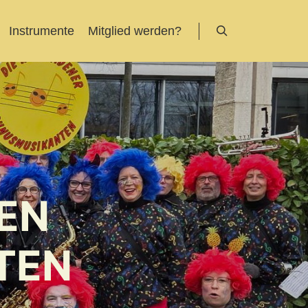
Instrumente
Mitglied werden?
Suchen
DEN
TEN