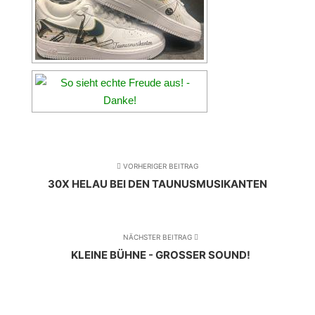
VORHERIGER BEITRAG
30X HELAU BEI DEN TAUNUSMUSIKANTEN
NÄCHSTER BEITRAG
KLEINE BÜHNE - GROSSER SOUND!