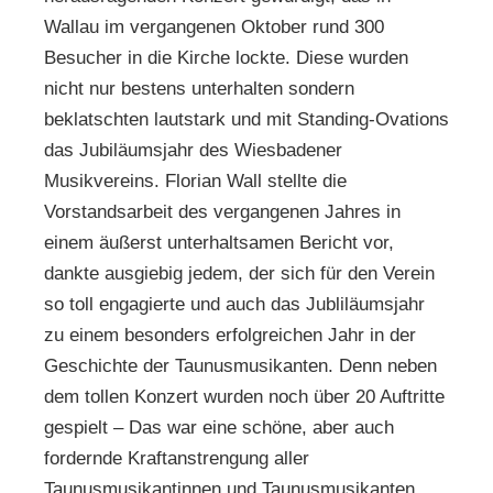
Wallau im vergangenen Oktober rund 300
Besucher in die Kirche lockte. Diese wurden
nicht nur bestens unterhalten sondern
beklatschten lautstark und mit Standing-Ovations
das Jubiläumsjahr des Wiesbadener
Musikvereins. Florian Wall stellte die
Vorstandsarbeit des vergangenen Jahres in
einem äußerst unterhaltsamen Bericht vor,
dankte ausgiebig jedem, der sich für den Verein
so toll engagierte und auch das Jubliläumsjahr
zu einem besonders erfolgreichen Jahr in der
Geschichte der Taunusmusikanten. Denn neben
dem tollen Konzert wurden noch über 20 Auftritte
gespielt – Das war eine schöne, aber auch
fordernde Kraftanstrengung aller
Taunusmusikantinnen und Taunusmusikanten.