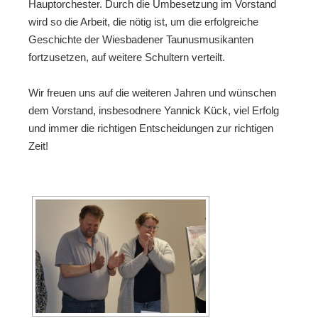
Hauptorchester. Durch die Umbesetzung im Vorstand
wird so die Arbeit, die nötig ist, um die erfolgreiche
Geschichte der Wiesbadener Taunusmusikanten
fortzusetzen, auf weitere Schultern verteilt.
Wir freuen uns auf die weiteren Jahren und wünschen
dem Vorstand, insbesodnere Yannick Kück, viel Erfolg
und immer die richtigen Entscheidungen zur richtigen
Zeit!