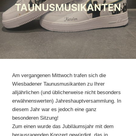
TAUNUSMUSIKANTEN
Am vergangenen Mittwoch trafen sich die
Wiesbadener Taunusmusikanten zu Ihrer
alljährlichen (und üblicherweise nicht besonders
erwähnenswerten) Jahreshauptversammlung. In
diesem Jahr war es jedoch eine ganz
besonderen Sitzung!
Zum einen wurde das Jubiläumsjahr mit dem
herausragenden Konzert gewürdigt, das in