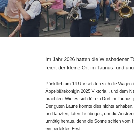
Im Jahr 2026 hatten die Wiesbadener T
feiert der kleine Ort im Taunus, und 
Pünktlich um 14 Uhr setzten sich die Wagen
Äppelblütekönigin 2025 Viktoria I. und dem 
brachten. Wie es sich für ein Dorf im Taunus
Der guten Laune konnte dies nichts anhaben,
und tanzten, taten ihr übriges, um die Anstre
unnötig heraus, denn die Sonne schien vom H
ein perfektes Fest.