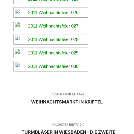
VORHERIGER BEITRAG
WEIHNACHTSMARKT IN KRIFTEL
NÄCHSTER BEITRAG
TURMBLÄSER IN WIESBADEN - DIE ZWEITE