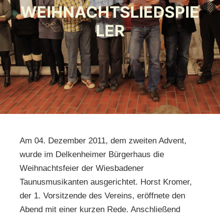
WEIHNACHTSLIEDSPIE
LER
Am 04. Dezember 2011, dem zweiten Advent,
wurde im Delkenheimer Bürgerhaus die
Weihnachtsfeier der Wiesbadener
Taunusmusikanten ausgerichtet. Horst Kromer,
der 1. Vorsitzende des Vereins, eröffnete den
Abend mit einer kurzen Rede. Anschließend