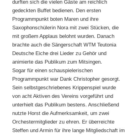
durften sich die vielen Gäste am reichlich
gedeckten Buffet bedienen. Den ersten
Programmpunkt boten Maren und ihre
Saxophonschülerin Nora mit zwei Stücken, die
mit großem Applaus belohnt wurden. Danach
brachte auch die Sängerschaft WTM Teutonia
Deutsche Eiche drei Lieder zu Gehör und
animierte das Publikum zum Mitsingen.
Sogar für einen schauspielerischen
Programmpunkt war Dank Christopher gesorgt.
Sein selbstgeschriebenes Krippenspiel wurde
von acht Aktiven des Vereins vorgeführt und
unterhielt das Publikum bestens. Anschließend
nutzte Horst die Aufmerksamkeit, um zwei
Orchestermitglieder zu ehren. Er überreichte
Steffen und Armin für ihre lange Mitgliedschaft im