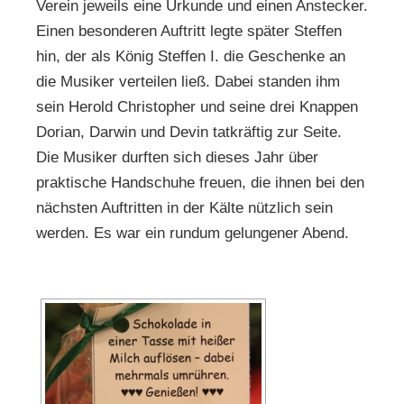
Verein jeweils eine Urkunde und einen Anstecker.
Einen besonderen Auftritt legte später Steffen
hin, der als König Steffen I. die Geschenke an
die Musiker verteilen ließ. Dabei standen ihm
sein Herold Christopher und seine drei Knappen
Dorian, Darwin und Devin tatkräftig zur Seite.
Die Musiker durften sich dieses Jahr über
praktische Handschuhe freuen, die ihnen bei den
nächsten Auftritten in der Kälte nützlich sein
werden. Es war ein rundum gelungener Abend.