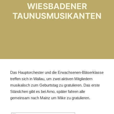
WIESBADENER
TAUNUSMUSIKANTEN
Das Hauptorchester und die Erwachsenen-Bläserklasse
treffen sich in Wallau, um zwei aktiven Mitgliedern
musikalisch zum Geburtstag zu gratulieren. Das erste
Ständchen gibt es bei Arno, später fahren alle
gemeinsam nach Mainz um Mike zu gratulieren.