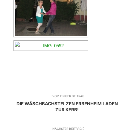
VORHERIGER BEITRAG
DIE WÄSCHBACHSTELZEN ERBENHEIM LADEN
ZUR KERB!
NÄCHSTER BEITRAG