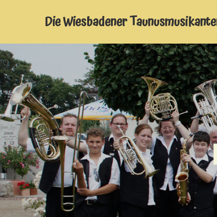
Die Wiesbadener Taunusmusikante