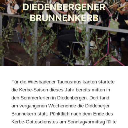
DIEDENBERGENER
BRUNNENKERB
Für die Wiesbadener Taunusmusikanten startete
die Kerbe-Saison dieses Jahr bereits mitten in
den Sommerferien in Diedenbergen. Dort fand
am vergangenen Wochenende die Diddeberjer
Brunnekerb statt. Pünktlich nach dem Ende des
Kerbe-Gottesdienstes am Sonntagvormittag füllte