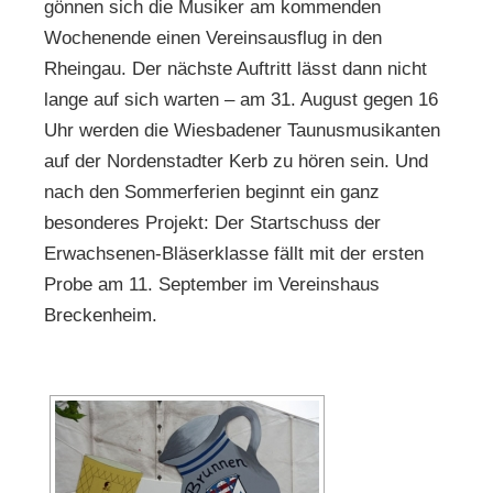
gönnen sich die Musiker am kommenden
Wochenende einen Vereinsausflug in den
Rheingau. Der nächste Auftritt lässt dann nicht
lange auf sich warten – am 31. August gegen 16
Uhr werden die Wiesbadener Taunusmusikanten
auf der Nordenstadter Kerb zu hören sein. Und
nach den Sommerferien beginnt ein ganz
besonderes Projekt: Der Startschuss der
Erwachsenen-Bläserklasse fällt mit der ersten
Probe am 11. September im Vereinshaus
Breckenheim.