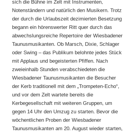
sich die Bühne im Zelt mit Instrumenten,
Notenständern und natürlich den Musikern. Trotz
der durch die Urlaubszeit dezimierten Besetzung
begann ein hörenswerter Ritt quer durch das
abwechslungsreiche Repertoire der Wiesbadener
Taunusmusikanten. Ob Marsch, Dixie, Schlager
oder Swing – das Publikum belohnte jedes Stück
mit Applaus und begeisterten Pfiffen. Nach
zweieinhalb Stunden verabschiedeten die
Wiesbadener Taunusmusikanten die Besucher
der Kerb traditionell mit dem „Trompeten-Echo“,
und vor dem Zelt wartete bereits die
Kerbegesellschaft mit weiteren Gruppen, um
gegen 14 Uhr den Umzug zu starten. Bevor die
wöchentlichen Proben der Wiesbadener
Taunusmusikanten am 20. August wieder starten,