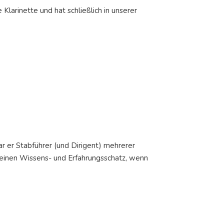
 Klarinette und hat schließlich in unserer
r er Stabführer (und Dirigent) mehrerer
seinen Wissens- und Erfahrungsschatz, wenn