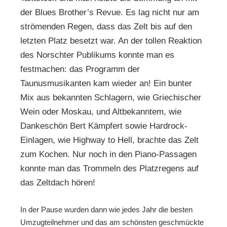
der Blues Brother’s Revue. Es lag nicht nur am
strömenden Regen, dass das Zelt bis auf den
letzten Platz besetzt war. An der tollen Reaktion
des Norschter Publikums konnte man es
festmachen: das Programm der
Taunusmusikanten kam wieder an! Ein bunter
Mix aus bekannten Schlagern, wie Griechischer
Wein oder Moskau, und Altbekanntem, wie
Dankeschön Bert Kämpfert sowie Hardrock-
Einlagen, wie Highway to Hell, brachte das Zelt
zum Kochen. Nur noch in den Piano-Passagen
konnte man das Trommeln des Platzregens auf
das Zeltdach hören!
In der Pause wurden dann wie jedes Jahr die besten
Umzugteilnehmer und das am schönsten geschmückte