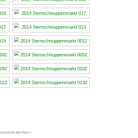
NÄCHSTER BEITRAG