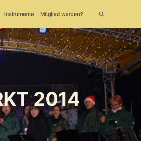
Instrumente
Mitglied werden?
Suchen
KT 2014