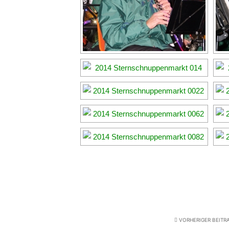
VORHERIGER BEITR