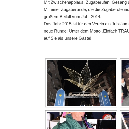
Mit Zwischenapplaus, Zugaberufen, Gesang 
Mit einer Zugaberunde, die die Zugaberufe n
großem Beifall vom Jahr 2014.
Das Jahr 2015 ist für den Verein ein Jubiläums
neue Runde: Unter dem Motto „Einfach TRAUM
auf Sie als unsere Gäste!