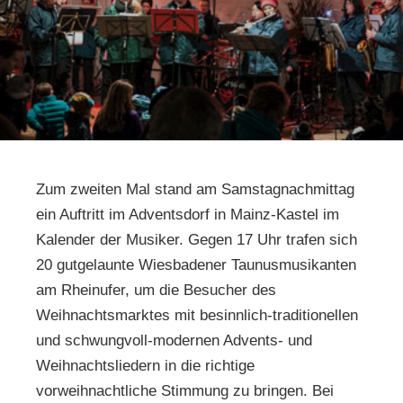
Zum zweiten Mal stand am Samstagnachmittag
ein Auftritt im Adventsdorf in Mainz-Kastel im
Kalender der Musiker. Gegen 17 Uhr trafen sich
20 gutgelaunte Wiesbadener Taunusmusikanten
am Rheinufer, um die Besucher des
Weihnachtsmarktes mit besinnlich-traditionellen
und schwungvoll-modernen Advents- und
Weihnachtsliedern in die richtige
vorweihnachtliche Stimmung zu bringen. Bei