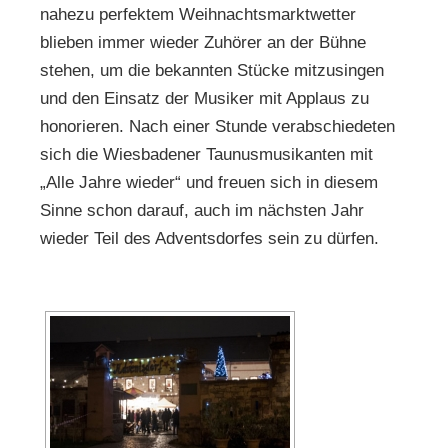
nahezu perfektem Weihnachtsmarktwetter
blieben immer wieder Zuhörer an der Bühne
stehen, um die bekannten Stücke mitzusingen
und den Einsatz der Musiker mit Applaus zu
honorieren. Nach einer Stunde verabschiedeten
sich die Wiesbadener Taunusmusikanten mit
„Alle Jahre wieder“ und freuen sich in diesem
Sinne schon darauf, auch im nächsten Jahr
wieder Teil des Adventsdorfes sein zu dürfen.