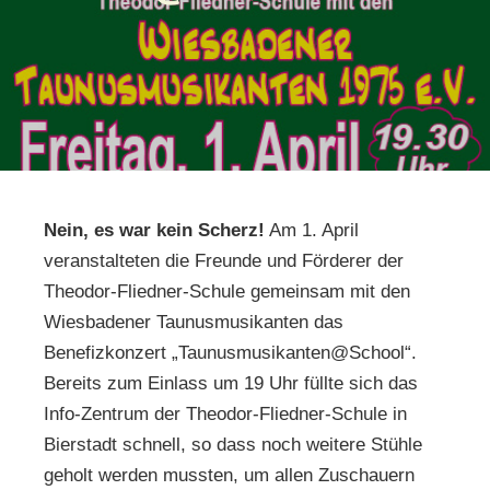
Nein, es war kein Scherz!
Am 1. April
veranstalteten die Freunde und Förderer der
Theodor-Fliedner-Schule gemeinsam mit den
Wiesbadener Taunusmusikanten das
Benefizkonzert „Taunusmusikanten@School“.
Bereits zum Einlass um 19 Uhr füllte sich das
Info-Zentrum der Theodor-Fliedner-Schule in
Bierstadt schnell, so dass noch weitere Stühle
geholt werden mussten, um allen Zuschauern