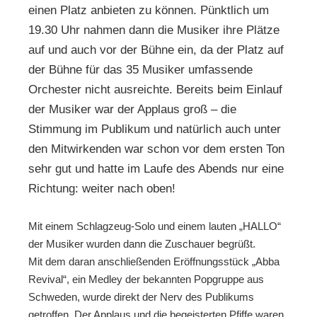
einen Platz anbieten zu können. Pünktlich um
19.30 Uhr nahmen dann die Musiker ihre Plätze
auf und auch vor der Bühne ein, da der Platz auf
der Bühne für das 35 Musiker umfassende
Orchester nicht ausreichte. Bereits beim Einlauf
der Musiker war der Applaus groß – die
Stimmung im Publikum und natürlich auch unter
den Mitwirkenden war schon vor dem ersten Ton
sehr gut und hatte im Laufe des Abends nur eine
Richtung: weiter nach oben!
Mit einem Schlagzeug-Solo und einem lauten „HALLO“
der Musiker wurden dann die Zuschauer begrüßt.
Mit dem daran anschließenden Eröffnungsstück „Abba
Revival“, ein Medley der bekannten Popgruppe aus
Schweden, wurde direkt der Nerv des Publikums
getroffen. Der Applaus und die begeisterten Pfiffe waren