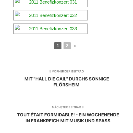
1
2
►
VORHERIGER BEITRAG
MIT "HALL DIE GAIL" DURCHS SONNIGE
FLÖRSHEIM
NÄCHSTER BEITRAG
TOUT ÉTAIT FORMIDABLE! - EIN WOCHENENDE
IN FRANKREICH MIT MUSIK UND SPASS