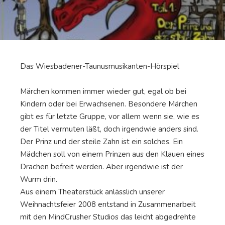
Das Wiesbadener-Taunusmusikanten-Hörspiel
Märchen kommen immer wieder gut, egal ob bei
Kindern oder bei Erwachsenen. Besondere Märchen
gibt es für letzte Gruppe, vor allem wenn sie, wie es
der Titel vermuten läßt, doch irgendwie anders sind.
Der Prinz und der steile Zahn ist ein solches. Ein
Mädchen soll von einem Prinzen aus den Klauen eines
Drachen befreit werden. Aber irgendwie ist der
Wurm drin.
Aus einem Theaterstück anlässlich unserer
Weihnachtsfeier 2008 entstand in Zusammenarbeit
mit den MindCrusher Studios das leicht abgedrehte