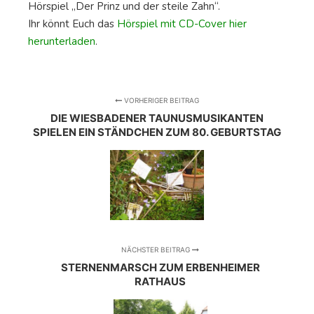
Hörspiel „Der Prinz und der steile Zahn“.
Ihr könnt Euch das
Hörspiel mit CD-Cover hier
herunterladen
.
VORHERIGER BEITRAG
DIE WIESBADENER TAUNUSMUSIKANTEN
SPIELEN EIN STÄNDCHEN ZUM 80. GEBURTSTAG
NÄCHSTER BEITRAG
STERNENMARSCH ZUM ERBENHEIMER
RATHAUS