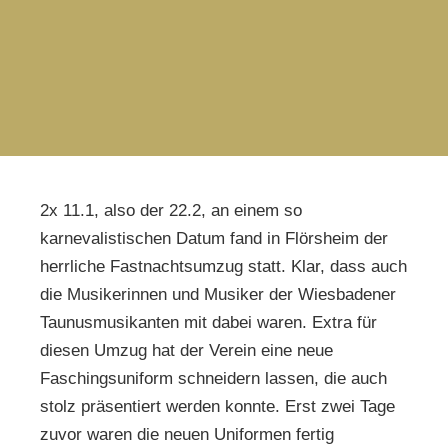
2x 11.1, also der 22.2, an einem so
karnevalistischen Datum fand in Flörsheim der
herrliche Fastnachtsumzug statt. Klar, dass auch
die Musikerinnen und Musiker der Wiesbadener
Taunusmusikanten mit dabei waren. Extra für
diesen Umzug hat der Verein eine neue
Faschingsuniform schneidern lassen, die auch
stolz präsentiert werden konnte. Erst zwei Tage
zuvor waren die neuen Uniformen fertig