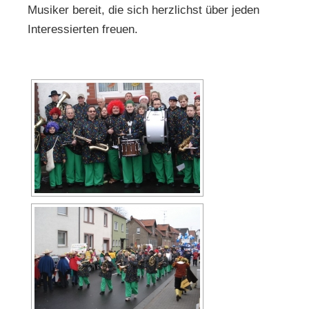
Musiker bereit, die sich herzlichst über jeden
Interessierten freuen.