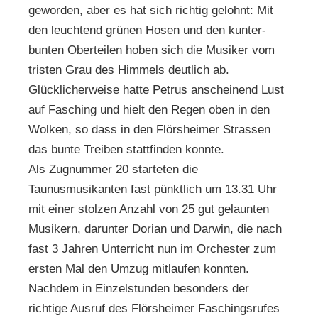
geworden, aber es hat sich richtig gelohnt: Mit
den leuchtend grünen Hosen und den kunter-
bunten Oberteilen hoben sich die Musiker vom
tristen Grau des Himmels deutlich ab.
Glücklicherweise hatte Petrus anscheinend Lust
auf Fasching und hielt den Regen oben in den
Wolken, so dass in den Flörsheimer Strassen
das bunte Treiben stattfinden konnte.
Als Zugnummer 20 starteten die
Taunusmusikanten fast pünktlich um 13.31 Uhr
mit einer stolzen Anzahl von 25 gut gelaunten
Musikern, darunter Dorian und Darwin, die nach
fast 3 Jahren Unterricht nun im Orchester zum
ersten Mal den Umzug mitlaufen konnten.
Nachdem in Einzelstunden besonders der
richtige Ausruf des Flörsheimer Faschingsrufes