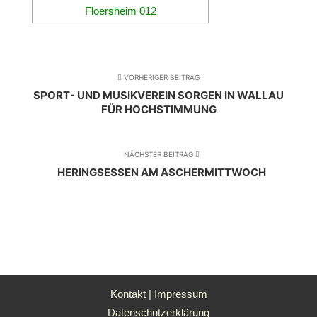
VORHERIGER BEITRAG
SPORT- UND MUSIKVEREIN SORGEN IN WALLAU
FÜR HOCHSTIMMUNG
NÄCHSTER BEITRAG
HERINGSESSEN AM ASCHERMITTWOCH
Kontakt
|
Impressum
Datenschutzerklärung