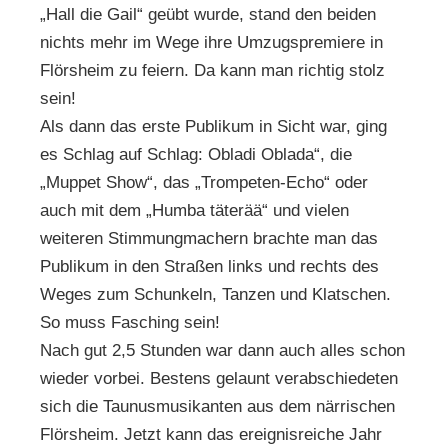
„Hall die Gail“ geübt wurde, stand den beiden
nichts mehr im Wege ihre Umzugspremiere in
Flörsheim zu feiern. Da kann man richtig stolz
sein!
Als dann das erste Publikum in Sicht war, ging
es Schlag auf Schlag: Obladi Oblada“, die
„Muppet Show“, das „Trompeten-Echo“ oder
auch mit dem „Humba täterää“ und vielen
weiteren Stimmungmachern brachte man das
Publikum in den Straßen links und rechts des
Weges zum Schunkeln, Tanzen und Klatschen.
So muss Fasching sein!
Nach gut 2,5 Stunden war dann auch alles schon
wieder vorbei. Bestens gelaunt verabschiedeten
sich die Taunusmusikanten aus dem närrischen
Flörsheim. Jetzt kann das ereignisreiche Jahr