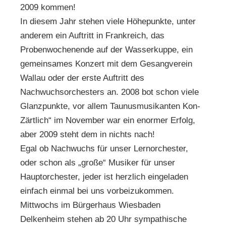
2009 kommen!
In diesem Jahr stehen viele Höhepunkte, unter
anderem ein Auftritt in Frankreich, das
Probenwochenende auf der Wasserkuppe, ein
gemeinsames Konzert mit dem Gesangverein
Wallau oder der erste Auftritt des
Nachwuchsorchesters an. 2008 bot schon viele
Glanzpunkte, vor allem Taunusmusikanten Kon-
Zärtlich“ im November war ein enormer Erfolg,
aber 2009 steht dem in nichts nach!
Egal ob Nachwuchs für unser Lernorchester,
oder schon als „große“ Musiker für unser
Hauptorchester, jeder ist herzlich eingeladen
einfach einmal bei uns vorbeizukommen.
Mittwochs im Bürgerhaus Wiesbaden
Delkenheim stehen ab 20 Uhr sympathische