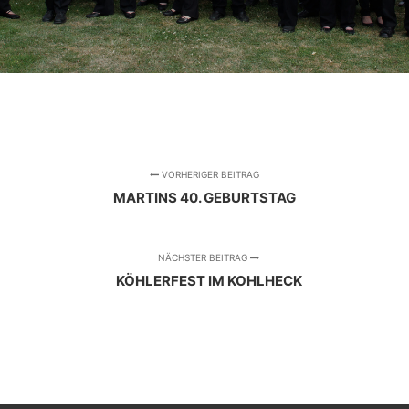
VORHERIGER BEITRAG
MARTINS 40. GEBURTSTAG
NÄCHSTER BEITRAG
KÖHLERFEST IM KOHLHECK