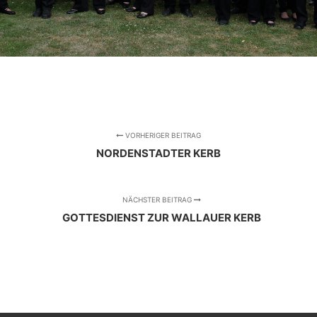
VORHERIGER BEITRAG
NORDENSTADTER KERB
NÄCHSTER BEITRAG
GOTTESDIENST ZUR WALLAUER KERB