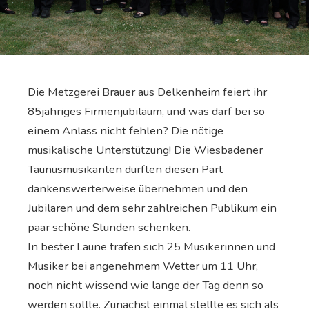
Die Metzgerei Brauer aus Delkenheim feiert ihr
85jähriges Firmenjubiläum, und was darf bei so
einem Anlass nicht fehlen? Die nötige
musikalische Unterstützung! Die Wiesbadener
Taunusmusikanten durften diesen Part
dankenswerterweise übernehmen und den
Jubilaren und dem sehr zahlreichen Publikum ein
paar schöne Stunden schenken.
In bester Laune trafen sich 25 Musikerinnen und
Musiker bei angenehmem Wetter um 11 Uhr,
noch nicht wissend wie lange der Tag denn so
werden sollte. Zunächst einmal stellte es sich als