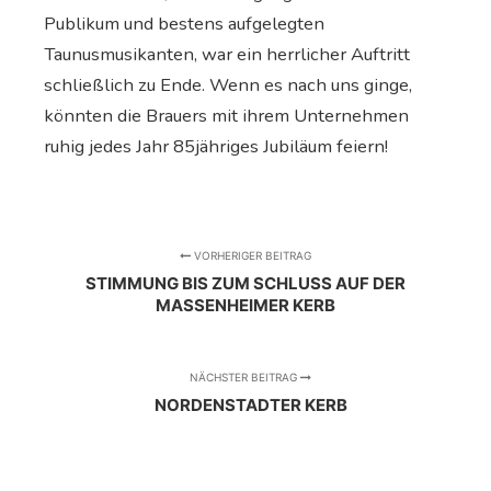
Publikum und bestens aufgelegten
Taunusmusikanten, war ein herrlicher Auftritt
schließlich zu Ende. Wenn es nach uns ginge,
könnten die Brauers mit ihrem Unternehmen
ruhig jedes Jahr 85jähriges Jubiläum feiern!
VORHERIGER BEITRAG
STIMMUNG BIS ZUM SCHLUSS AUF DER
MASSENHEIMER KERB
NÄCHSTER BEITRAG
NORDENSTADTER KERB