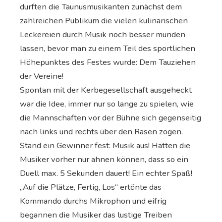
durften die Taunusmusikanten zunächst dem
zahlreichen Publikum die vielen kulinarischen
Leckereien durch Musik noch besser munden
lassen, bevor man zu einem Teil des sportlichen
Höhepunktes des Festes wurde: Dem Tauziehen
der Vereine!
Spontan mit der Kerbegesellschaft ausgeheckt
war die Idee, immer nur so lange zu spielen, wie
die Mannschaften vor der Bühne sich gegenseitig
nach links und rechts über den Rasen zogen.
Stand ein Gewinner fest: Musik aus! Hätten die
Musiker vorher nur ahnen können, dass so ein
Duell max. 5 Sekunden dauert! Ein echter Spaß!
„Auf die Plätze, Fertig, Los“ ertönte das
Kommando durchs Mikrophon und eifrig
begannen die Musiker das lustige Treiben