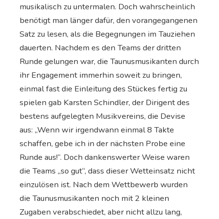
musikalisch zu untermalen. Doch wahrscheinlich
benötigt man länger dafür, den vorangegangenen
Satz zu lesen, als die Begegnungen im Tauziehen
dauerten. Nachdem es den Teams der dritten
Runde gelungen war, die Taunusmusikanten durch
ihr Engagement immerhin soweit zu bringen,
einmal fast die Einleitung des Stückes fertig zu
spielen gab Karsten Schindler, der Dirigent des
bestens aufgelegten Musikvereins, die Devise
aus: „Wenn wir irgendwann einmal 8 Takte
schaffen, gebe ich in der nächsten Probe eine
Runde aus!“. Doch dankenswerter Weise waren
die Teams „so gut“, dass dieser Wetteinsatz nicht
einzulösen ist. Nach dem Wettbewerb wurden
die Taunusmusikanten noch mit 2 kleinen
Zugaben verabschiedet, aber nicht allzu lang,