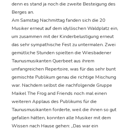
denn es stand ja noch die zweite Besteigung des
Berges an.
Am Samstag Nachmittag fanden sich die 20
Musiker erneut auf dem idyllischen Waldplatz ein,
um zusammen mit der Kinderbelustigung erneut
das sehr sympathische Fest zu untermalen. Zwei
gemütliche Stunden spielten die Wiesbadener
Taunusmusikanten Querbeet aus ihrem
umfangreichen Repertoire, was für das sehr bunt
gemischte Publikum genau die richtige Mischung
war. Nachdem selbst die nachfolgende Gruppe
Maikel The Frog and Friends noch mal einen
weiteren Applaus des Publikums für die
Taunusmusikanten forderte, weil die ihnen so gut
gefallen hätten, konnten alle Musiker mit dem
Wissen nach Hause gehen: „Das war ein