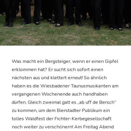
Was macht ein Bergsteiger, wenn er einen Gipfel
erklommen hat? Er sucht sich sofort einen
nächsten aus und klettert erneut! So ähnlich
haben es die Wiesbadener Taunusmusikanten am
vergangenen Wochenende auch handhaben
dürfen. Gleich zweimal galt es „ab uff de Bersch“
zu kommen, um dem Bierstadter Publikum ein
tolles Waldfest der Fichter-Kerbegesellschaft
noch weiter zu verschönern! Am Freitag Abend