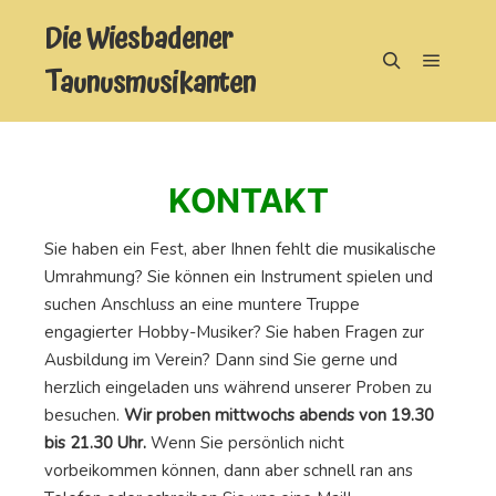
Die Wiesbadener
Taunusmusikanten
Hauptm
Suchen
KONTAKT
Sie haben ein Fest, aber Ihnen fehlt die musikalische
Umrahmung? Sie können ein Instrument spielen und
suchen Anschluss an eine muntere Truppe
engagierter Hobby-Musiker? Sie haben Fragen zur
Ausbildung im Verein? Dann sind Sie gerne und
herzlich eingeladen uns während unserer Proben zu
besuchen.
Wir proben mittwochs abends von 19.30
bis 21.30 Uhr.
Wenn Sie persönlich nicht
vorbeikommen können, dann aber schnell ran ans