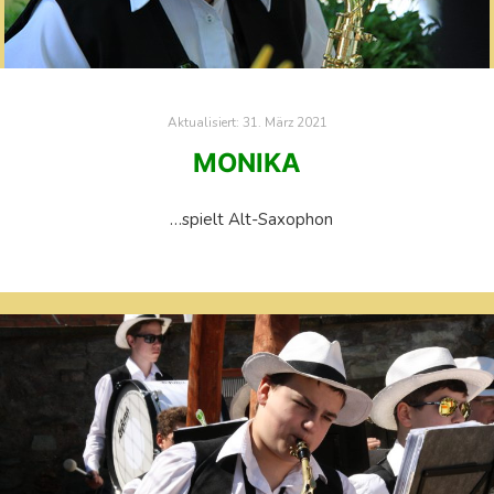
Aktualisiert:
31. März 2021
MONIKA
…spielt Alt-Saxophon