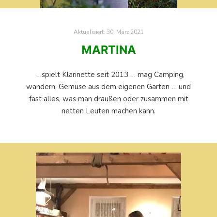
Aktualisiert:
30. März 2021
MARTINA
…spielt Klarinette seit 2013 … mag Camping,
wandern, Gemüse aus dem eigenen Garten … und
fast alles, was man draußen oder zusammen mit
netten Leuten machen kann.