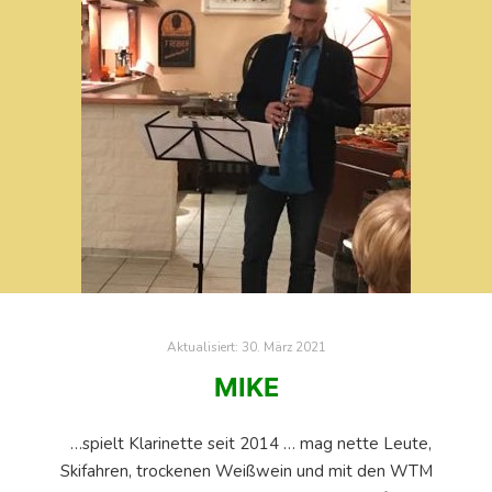
Aktualisiert:
30. März 2021
MIKE
…spielt Klarinette seit 2014 … mag nette Leute,
Skifahren, trockenen Weißwein und mit den WTM