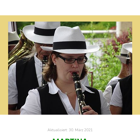
Aktualisiert:
30. März 2021