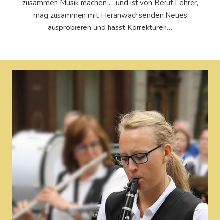
zusammen Musik machen … und ist von Beruf Lehrer,
mag zusammen mit Heranwachsenden Neues
ausprobieren und hasst Korrekturen…