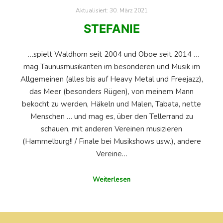
Aktualisiert:
30. März 2021
STEFANIE
…spielt Waldhorn seit 2004 und Oboe seit 2014 …
mag Taunusmusikanten im besonderen und Musik im
Allgemeinen (alles bis auf Heavy Metal und Freejazz),
das Meer (besonders Rügen), von meinem Mann
bekocht zu werden, Häkeln und Malen, Tabata, nette
Menschen … und mag es, über den Tellerrand zu
schauen, mit anderen Vereinen musizieren
(Hammelburg!! / Finale bei Musikshows usw.), andere
Vereine…
Weiterlesen