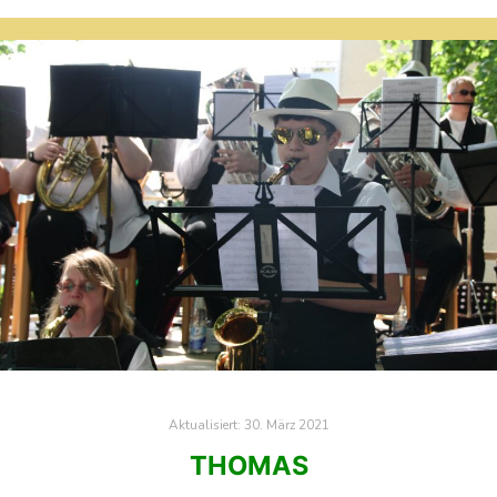
Aktualisiert:
30. März 2021
THOMAS