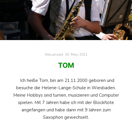
Aktualisiert:
30. März 2021
TOM
Ich heiße Tom, bin am 21.11.2000 geboren und
besuche die Helene-Lange-Schule in Wiesbaden.
Meine Hobbys sind turnen, musizieren und Computer
spielen. Mit 7 Jahren habe ich mit der Blockflöte
angefangen und habe dann mit 9 Jahren zum
Saxophon gewechselt.