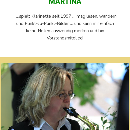
MARTINA
…spielt Klarinette seit 1997 … mag lesen, wandern
und Punkt-zu-Punkt-Bilder … und kann mir einfach
keine Noten auswendig merken und bin
Vorstandsmitglied.