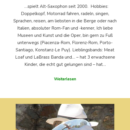
…spielt Alt-Saxophon seit 2000. Hobbies:
Doppelkopf, Motorrad fahren, radeln, singen,
Sprachen, reisen, am liebsten in die Berge oder nach
Italien, absoluter Rom-Fan und -kenner, Ich liebe
Museen und Kunst und die Oper, bin gern zu Fuß
unterwegs (Piacenza-Rom, Florenz-Rom, Porto-
Santiago, Konstanz-Le Puy). Lieblingsbands: Meat
Loaf und LaBrass Banda und… – hat 3 erwachsene
Kinder, die echt gut gelungen sind – hat…
Weiterlesen