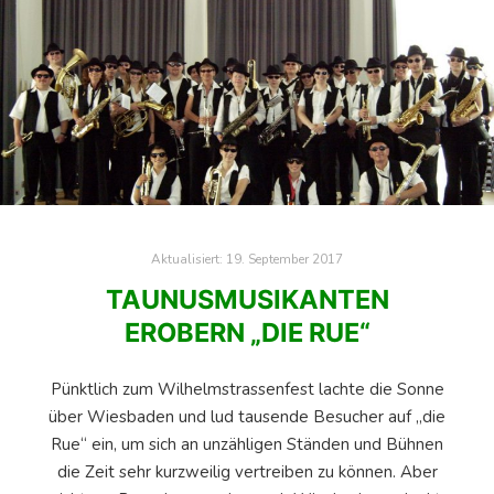
Aktualisiert:
19. September 2017
TAUNUSMUSIKANTEN
EROBERN „DIE RUE“
Pünktlich zum Wilhelmstrassenfest lachte die Sonne
über Wiesbaden und lud tausende Besucher auf „die
Rue“ ein, um sich an unzähligen Ständen und Bühnen
die Zeit sehr kurzweilig vertreiben zu können. Aber