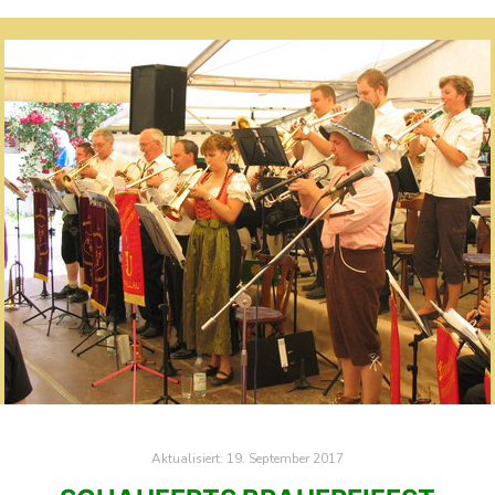
Aktualisiert:
19. September 2017