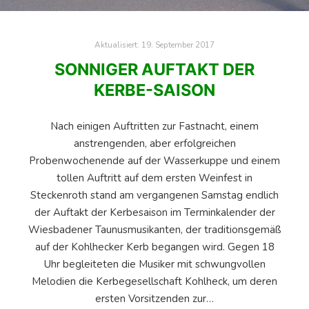
Aktualisiert:
19. September 2017
SONNIGER AUFTAKT DER
KERBE-SAISON
Nach einigen Auftritten zur Fastnacht, einem
anstrengenden, aber erfolgreichen
Probenwochenende auf der Wasserkuppe und einem
tollen Auftritt auf dem ersten Weinfest in
Steckenroth stand am vergangenen Samstag endlich
der Auftakt der Kerbesaison im Terminkalender der
Wiesbadener Taunusmusikanten, der traditionsgemäß
auf der Kohlhecker Kerb begangen wird. Gegen 18
Uhr begleiteten die Musiker mit schwungvollen
Melodien die Kerbegesellschaft Kohlheck, um deren
ersten Vorsitzenden zur…