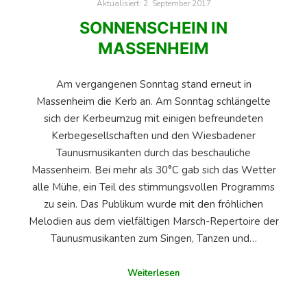
Aktualisiert:
2. September 2017
SONNENSCHEIN IN
MASSENHEIM
Am vergangenen Sonntag stand erneut in
Massenheim die Kerb an. Am Sonntag schlängelte
sich der Kerbeumzug mit einigen befreundeten
Kerbegesellschaften und den Wiesbadener
Taunusmusikanten durch das beschauliche
Massenheim. Bei mehr als 30°C gab sich das Wetter
alle Mühe, ein Teil des stimmungsvollen Programms
zu sein. Das Publikum wurde mit den fröhlichen
Melodien aus dem vielfältigen Marsch-Repertoire der
Taunusmusikanten zum Singen, Tanzen und…
Weiterlesen