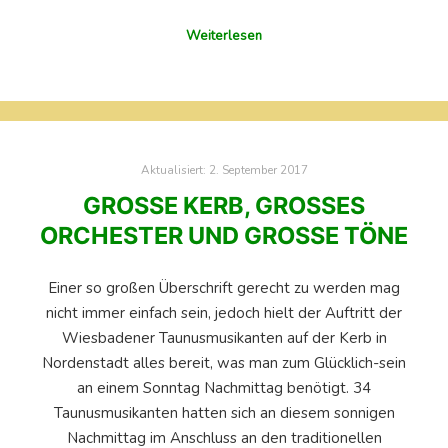
Weiterlesen
Aktualisiert:
2. September 2017
GROSSE KERB, GROSSES OR
CHESTER UND GROSSE TÖNE
Einer so großen Überschrift gerecht zu werden mag
nicht immer einfach sein, jedoch hielt der Auftritt der
Wiesbadener Taunusmusikanten auf der Kerb in
Nordenstadt alles bereit, was man zum Glücklich-sein
an einem Sonntag Nachmittag benötigt. 34
Taunusmusikanten hatten sich an diesem sonnigen
Nachmittag im Anschluss an den traditionellen