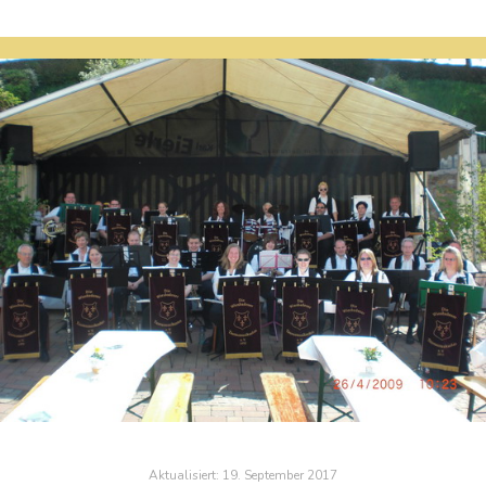
Aktualisiert:
19. September 2017