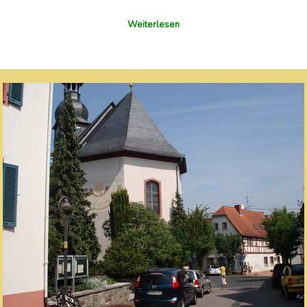
Weiterlesen