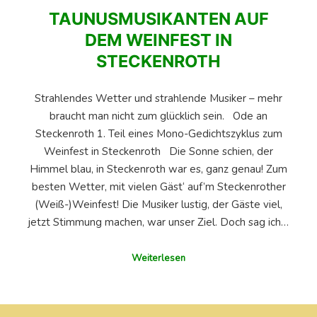
TAUNUSMUSIKANTEN AUF
DEM WEINFEST IN
STECKENROTH
Strahlendes Wetter und strahlende Musiker – mehr
braucht man nicht zum glücklich sein. Ode an
Steckenroth 1. Teil eines Mono-Gedichtszyklus zum
Weinfest in Steckenroth Die Sonne schien, der
Himmel blau, in Steckenroth war es, ganz genau! Zum
besten Wetter, mit vielen Gäst‘ auf’m Steckenrother
(Weiß-)Weinfest! Die Musiker lustig, der Gäste viel,
jetzt Stimmung machen, war unser Ziel. Doch sag ich…
Weiterlesen