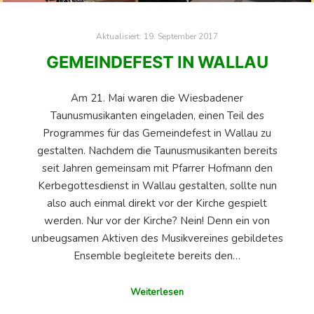
Aktualisiert:
19. September 2017
GEMEINDEFEST IN WALLAU
Am 21. Mai waren die Wiesbadener
Taunusmusikanten eingeladen, einen Teil des
Programmes für das Gemeindefest in Wallau zu
gestalten. Nachdem die Taunusmusikanten bereits
seit Jahren gemeinsam mit Pfarrer Hofmann den
Kerbegottesdienst in Wallau gestalten, sollte nun
also auch einmal direkt vor der Kirche gespielt
werden. Nur vor der Kirche? Nein! Denn ein von
unbeugsamen Aktiven des Musikvereines gebildetes
Ensemble begleitete bereits den…
Weiterlesen