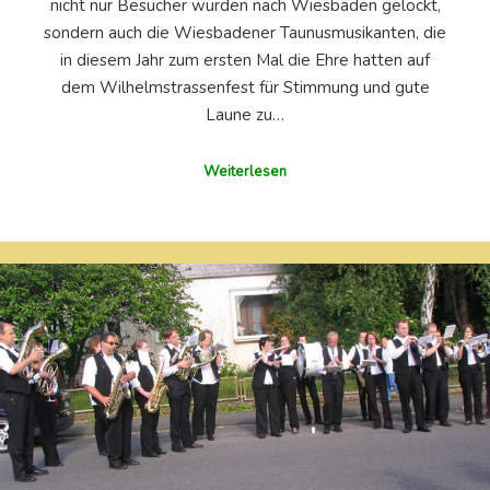
nicht nur Besucher wurden nach Wiesbaden gelockt,
sondern auch die Wiesbadener Taunusmusikanten, die
in diesem Jahr zum ersten Mal die Ehre hatten auf
dem Wilhelmstrassenfest für Stimmung und gute
Laune zu…
Weiterlesen