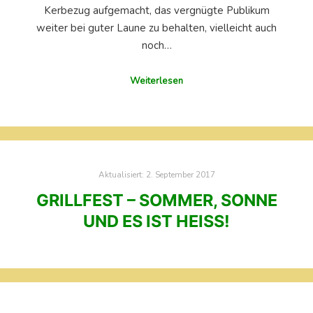
Kerbezug aufgemacht, das vergnügte Publikum
weiter bei guter Laune zu behalten, vielleicht auch
noch…
Weiterlesen
Aktualisiert:
2. September 2017
GRILLFEST – SOMMER, SONNE
UND ES IST HEISS!