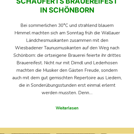
SCHAUFERTS BRAUEREIFEST
IN SCHÖNBORN
Bei sommerlichen 30°C und strahlend blauem
Himmel machten sich am Sonntag früh die Wallauer
Ländchesmusikanten zusammen mit den
Wiesbadener Taunusmusikanten auf den Weg nach
Schönborn: die ortseigene Brauerei feierte ihr drittes
Brauereifest. Nicht nur mit Dirndl und Lederhosen
machten die Musiker den Gästen Freude, sondern
auch mit dem gut gemischten Repertoire aus Liedern,
die in Sonderübungsstunden erst einmal erlernt
werden mussten. Denn…
Weiterlesen