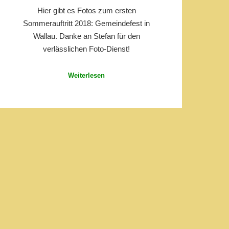
Hier gibt es Fotos zum ersten
Sommerauftritt 2018: Gemeindefest in
Wallau. Danke an Stefan für den
verlässlichen Foto-Dienst!
Weiterlesen