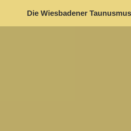
Die Wiesbadener Taunusmus