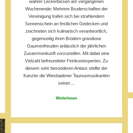
wahrer Leckerbissen am vergangenen
Wochenende: Mehrere Bruderschaften der
Vereinigung trafen sich bei strahlendem
Sonnenschein an festlichen Gedecken und
zeichneten sich kulinarisch verantwortlich,
gegenseitig ihren Brüdern grandiose
Gaumenfreuden anlässlich der jährlichen
Zusammenkunft vorzustellen. Mit dabei eine
Vielzahl befreundeter Feinkostexperten. Zu
diesem sehr besonderen Anlass stellte der
Kanzler die Wiesbadener Taunusmusikanten
seiner…
Weiterlesen