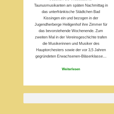
Taunusmusikanten am späten Nachmittag in
das unterfränkische Städtchen Bad
Kissingen ein und bezogen in der
Jugendherberge Heiligenhof ihre Zimmer für
das bevorstehende Wochenende. Zum
zweiten Mal in der Vereinsgeschichte trafen
die Musikerinnen und Musiker des
Hauptorchesters sowie der vor 3,5 Jahren
gegründeten Erwachsenen-Bläserklasse…
Weiterlesen