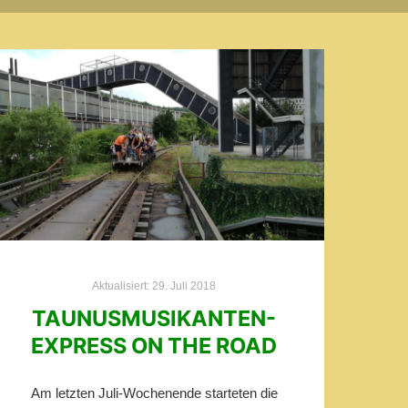
Aktualisiert:
29. Juli 2018
TAUNUSMUSIKANTEN-
EXPRESS ON THE ROAD
Am letzten Juli-Wochenende starteten die