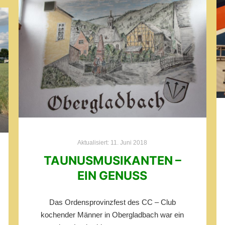
Aktualisiert:
11. Juni 2018
TAUNUSMUSIKANTEN –
EIN GENUSS
Das Ordensprovinzfest des CC – Club
kochender Männer in Obergladbach war ein