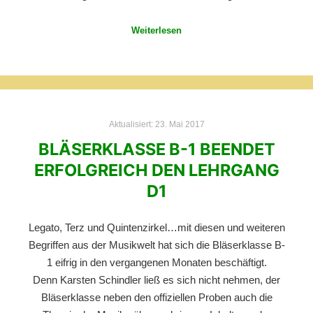
Weiterlesen
Aktualisiert:
23. Mai 2017
BLÄSERKLASSE B-1 BEENDET
ERFOLGREICH DEN LEHRGANG
D1
Legato, Terz und Quintenzirkel…mit diesen und weiteren
Begriffen aus der Musikwelt hat sich die Bläserklasse B-
1 eifrig in den vergangenen Monaten beschäftigt.
Denn Karsten Schindler ließ es sich nicht nehmen, der
Bläserklasse neben den offiziellen Proben auch die