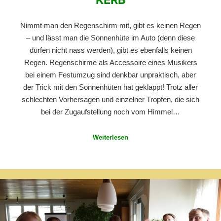
Nimmt man den Regenschirm mit, gibt es keinen Regen
– und lässt man die Sonnenhüte im Auto (denn diese
dürfen nicht nass werden), gibt es ebenfalls keinen
Regen. Regenschirme als Accessoire eines Musikers
bei einem Festumzug sind denkbar unpraktisch, aber
der Trick mit den Sonnenhüten hat geklappt! Trotz aller
schlechten Vorhersagen und einzelner Tropfen, die sich
bei der Zugaufstellung noch vom Himmel…
Weiterlesen