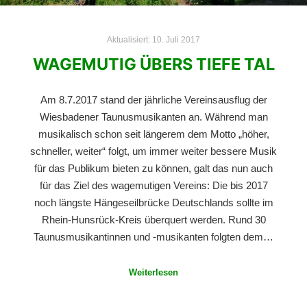
Aktualisiert:
10. Juli 2017
WAGEMUTIG ÜBERS TIEFE TAL
Am 8.7.2017 stand der jährliche Vereinsausflug der
Wiesbadener Taunusmusikanten an. Während man
musikalisch schon seit längerem dem Motto „höher,
schneller, weiter“ folgt, um immer weiter bessere Musik
für das Publikum bieten zu können, galt das nun auch
für das Ziel des wagemutigen Vereins: Die bis 2017
noch längste Hängeseilbrücke Deutschlands sollte im
Rhein-Hunsrück-Kreis überquert werden. Rund 30
Taunusmusikantinnen und -musikanten folgten dem…
Weiterlesen