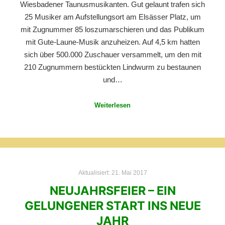
Wiesbadener Taunusmusikanten. Gut gelaunt trafen sich
25 Musiker am Aufstellungsort am Elsässer Platz, um
mit Zugnummer 85 loszumarschieren und das Publikum
mit Gute-Laune-Musik anzuheizen. Auf 4,5 km hatten
sich über 500.000 Zuschauer versammelt, um den mit
210 Zugnummern bestückten Lindwurm zu bestaunen
und…
Weiterlesen
Aktualisiert:
21. Mai 2017
NEUJAHRSFEIER – EIN
GELUNGENER START INS NEUE
JAHR