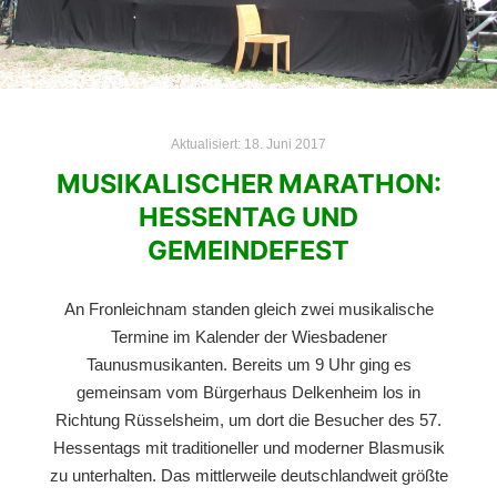
Aktualisiert:
18. Juni 2017
MUSIKALISCHER MARATHON:
HESSENTAG UND
GEMEINDEFEST
An Fronleichnam standen gleich zwei musikalische
Termine im Kalender der Wiesbadener
Taunusmusikanten. Bereits um 9 Uhr ging es
gemeinsam vom Bürgerhaus Delkenheim los in
Richtung Rüsselsheim, um dort die Besucher des 57.
Hessentags mit traditioneller und moderner Blasmusik
zu unterhalten. Das mittlerweile deutschlandweit größte