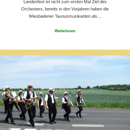
Landesfest ist nicht zum ersten Mal Ziel des
Orchesters, bereits in den Vorjahren haben die
Wiesbadener Taunusmusikanten als…
Weiterlesen