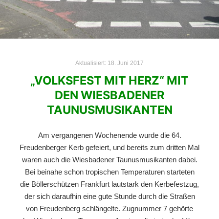
Aktualisiert:
18. Juni 2017
„VOLKSFEST MIT HERZ“ MIT
DEN WIESBADENER
TAUNUSMUSIKANTEN
Am vergangenen Wochenende wurde die 64.
Freudenberger Kerb gefeiert, und bereits zum dritten Mal
waren auch die Wiesbadener Taunusmusikanten dabei.
Bei beinahe schon tropischen Temperaturen starteten
die Böllerschützen Frankfurt lautstark den Kerbefestzug,
der sich daraufhin eine gute Stunde durch die Straßen
von Freudenberg schlängelte. Zugnummer 7 gehörte