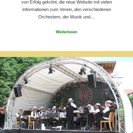
von Erfolg gekrönt, die neue Website mit vielen
Informationen zum Verein, den verschiedenen
Orchestern, der Musik und…
Weiterlesen