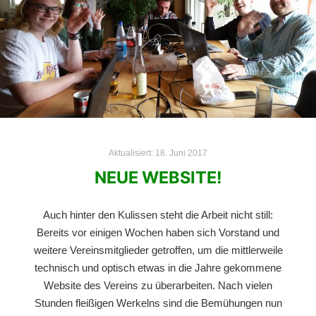
Aktualisiert:
18. Juni 2017
NEUE WEBSITE!
Auch hinter den Kulissen steht die Arbeit nicht still:
Bereits vor einigen Wochen haben sich Vorstand und
weitere Vereinsmitglieder getroffen, um die mittlerweile
technisch und optisch etwas in die Jahre gekommene
Website des Vereins zu überarbeiten. Nach vielen
Stunden fleißigen Werkelns sind die Bemühungen nun