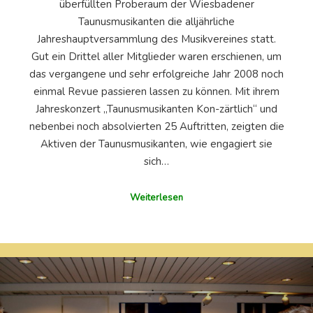
überfüllten Proberaum der Wiesbadener
Taunusmusikanten die alljährliche
Jahreshauptversammlung des Musikvereines statt.
Gut ein Drittel aller Mitglieder waren erschienen, um
das vergangene und sehr erfolgreiche Jahr 2008 noch
einmal Revue passieren lassen zu können. Mit ihrem
Jahreskonzert „Taunusmusikanten Kon-zärtlich“ und
nebenbei noch absolvierten 25 Auftritten, zeigten die
Aktiven der Taunusmusikanten, wie engagiert sie
sich…
Weiterlesen