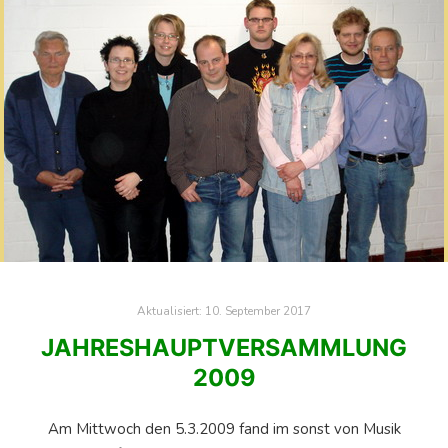
Aktualisiert:
10. September 2017
JAHRESHAUPTVERSAMMLUNG
2009
Am Mittwoch den 5.3.2009 fand im sonst von Musik