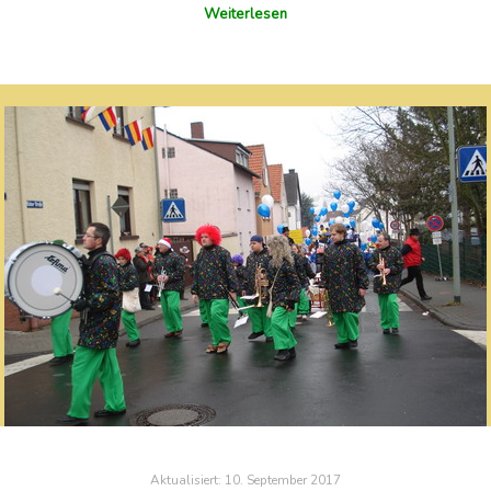
Weiterlesen
Aktualisiert:
10. September 2017