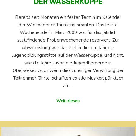
DER WASSERKUPPE
Bereits seit Monaten ein fester Termin im Kalender
der Wiesbadener Taunusmusikanten: Das letzte
Wochenende im März 2009 war für das jährlich
stattfindende Probenwochenende reserviert. Zur
Abwechslung war das Ziel in diesem Jahr die
Jugendbildungsstätte auf der Wasserkuppe, und nicht,
wie die Jahre zuvor, die Jugendherberge in
Oberwesel. Auch wenn dies zu einiger Verwirrung der
Teilnehmer führte, schafften es alle Musiker, pünktlich
am…
Weiterlesen