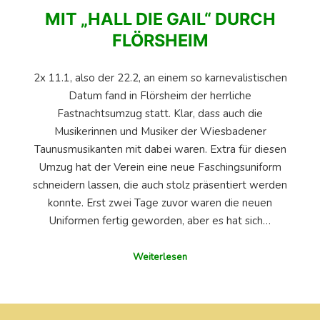
MIT „HALL DIE GAIL“ DURCH
FLÖRSHEIM
2x 11.1, also der 22.2, an einem so karnevalistischen
Datum fand in Flörsheim der herrliche
Fastnachtsumzug statt. Klar, dass auch die
Musikerinnen und Musiker der Wiesbadener
Taunusmusikanten mit dabei waren. Extra für diesen
Umzug hat der Verein eine neue Faschingsuniform
schneidern lassen, die auch stolz präsentiert werden
konnte. Erst zwei Tage zuvor waren die neuen
Uniformen fertig geworden, aber es hat sich…
Weiterlesen