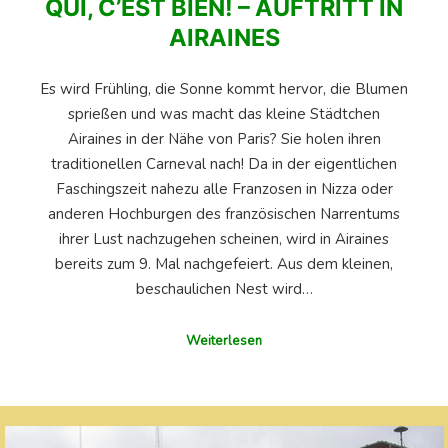
QUI, C’EST BIEN! – AUFTRITT IN
AIRAINES
Es wird Frühling, die Sonne kommt hervor, die Blumen
sprießen und was macht das kleine Städtchen
Airaines in der Nähe von Paris? Sie holen ihren
traditionellen Carneval nach! Da in der eigentlichen
Faschingszeit nahezu alle Franzosen in Nizza oder
anderen Hochburgen des französischen Narrentums
ihrer Lust nachzugehen scheinen, wird in Airaines
bereits zum 9. Mal nachgefeiert. Aus dem kleinen,
beschaulichen Nest wird…
Weiterlesen