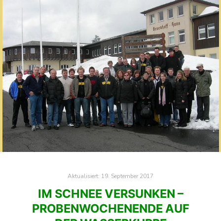
Aktualisiert:
19. September 2017
IM SCHNEE VERSUNKEN –
PROBENWOCHENENDE AUF