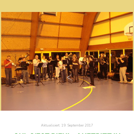
Aktualisiert:
19. September 2017