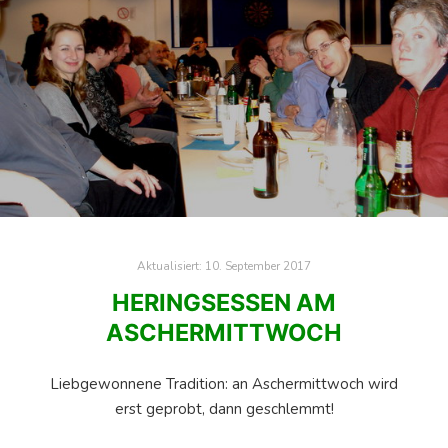
Aktualisiert:
10. September 2017
HERINGSESSEN AM
ASCHERMITTWOCH
Liebgewonnene Tradition: an Aschermittwoch wird
erst geprobt, dann geschlemmt!