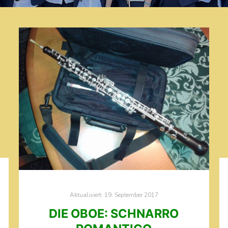
Aktualisiert:
19. September 2017
DIE OBOE: SCHNARRO