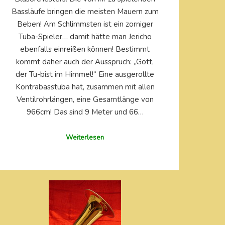
Bassläufe bringen die meisten Mauern zum
Beben! Am Schlimmsten ist ein zorniger
Tuba-Spieler… damit hätte man Jericho
ebenfalls einreißen können! Bestimmt
kommt daher auch der Ausspruch: „Gott,
der Tu-bist im Himmel!“ Eine ausgerollte
Kontrabasstuba hat, zusammen mit allen
Ventilrohrlängen, eine Gesamtlänge von
966cm! Das sind 9 Meter und 66…
Weiterlesen