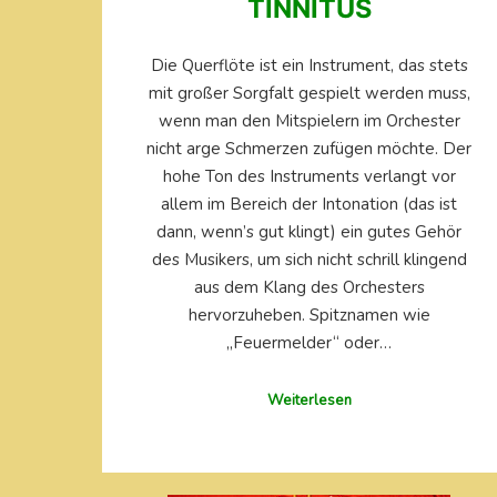
TINNITUS
Die Querflöte ist ein Instrument, das stets
mit großer Sorgfalt gespielt werden muss,
wenn man den Mitspielern im Orchester
nicht arge Schmerzen zufügen möchte. Der
hohe Ton des Instruments verlangt vor
allem im Bereich der Intonation (das ist
dann, wenn’s gut klingt) ein gutes Gehör
des Musikers, um sich nicht schrill klingend
aus dem Klang des Orchesters
hervorzuheben. Spitznamen wie
„Feuermelder“ oder…
Weiterlesen