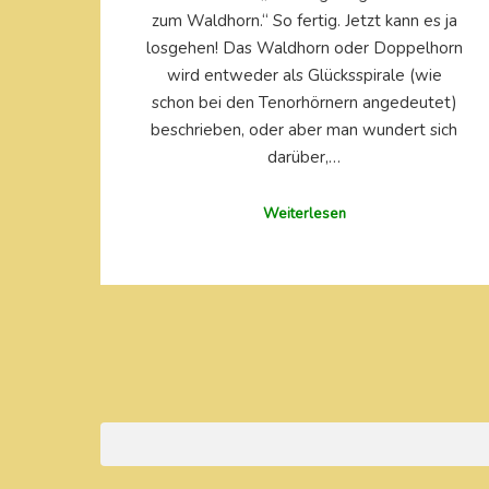
zum Waldhorn.“ So fertig. Jetzt kann es ja
losgehen! Das Waldhorn oder Doppelhorn
wird entweder als Glücksspirale (wie
schon bei den Tenorhörnern angedeutet)
beschrieben, oder aber man wundert sich
darüber,…
Weiterlesen