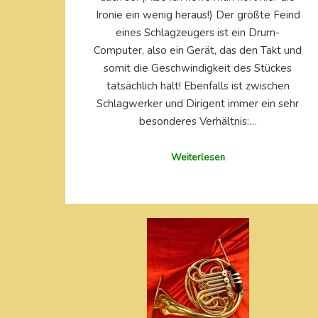
Ironie ein wenig heraus!) Der größte Feind
eines Schlagzeugers ist ein Drum-
Computer, also ein Gerät, das den Takt und
somit die Geschwindigkeit des Stückes
tatsächlich hält! Ebenfalls ist zwischen
Schlagwerker und Dirigent immer ein sehr
besonderes Verhältnis:…
Weiterlesen