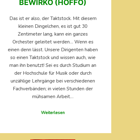
BEWIRKO (HOFFO)
Das ist er also, der Taktstock. Mit diesem
kleinen Dingelchen, es ist gut 30
Zentimeter lang, kann ein ganzes
Orchester geleitet werden… Wenn es
einen denn lässt. Unsere Dirigenten haben
so einen Taktstock und wissen auch, wie
man ihn benutzt! Sei es durch Studium an
der Hochschule für Musik oder durch
unzählige Lehrgänge bei verschiedenen
Fachverbänden; in vielen Stunden der
mühsamen Arbeit…
Weiterlesen