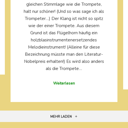
gleichen Stimmlage wie die Trompete,
halt nur schöner! (Und so was sage ich als
Trompeter…) Der Klang ist nicht so spitz
wie der einer Trompete. Aus diesem
Grund ist das Flügelhorn häufig ein
holzblasinstrumentenersetzendes
Melodieinstrument! (Alleine für diese
Bezeichnung müsste man den Literatur-
Nobelpreis erhalten!) Es wird also anders
als die Trompete…
Weiterlesen
MEHR LADEN