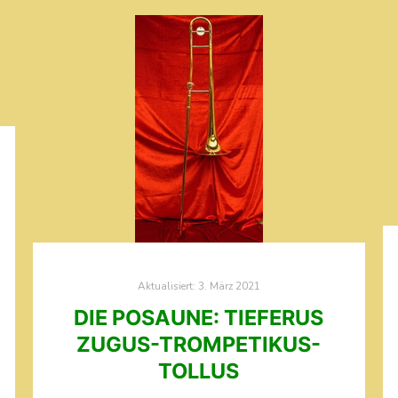
Aktualisiert:
3. März 2021
DIE POSAUNE: TIEFERUS
ZUGUS-TROMPETIKUS-
TOLLUS