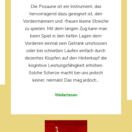
Die Posaune ist ein Instrument, das
hervorragend dazu geeignet ist, den
Vordermännern und -frauen kleine Streiche
zu spielen. Mit dem langen Zug kann man
beim Spiel in den tiefen Lagen dem
Vorderen einmal sein Getränk umstossen
oder bei schnellen Läufen einfach durch
dezentes Klopfen auf den Hinterkopf die
kognitive Leistungsfähigkeit erhöhen.
Solche Scherze macht bei uns jedoch
keiner, niemals! Das mag jedoch…
Weiterlesen