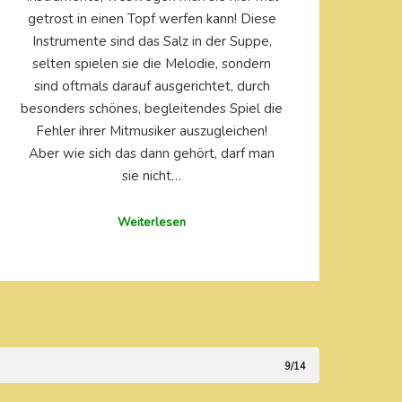
getrost in einen Topf werfen kann! Diese
Instrumente sind das Salz in der Suppe,
selten spielen sie die Melodie, sondern
sind oftmals darauf ausgerichtet, durch
besonders schönes, begleitendes Spiel die
Fehler ihrer Mitmusiker auszugleichen!
Aber wie sich das dann gehört, darf man
sie nicht…
Weiterlesen
9/14