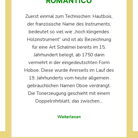
ROMANTICO
Zuerst einmal zum Technischen: Hautbois,
der französische Name des Instruments,
bedeutet so viel wie „hoch klingendes
Holzinstrument“ und ist als Bezeichnung
für eine Art Schalmei bereits im 15.
Jahrhundert belegt, ab 1750 dann
vermehrt in der eingedeutschten Form
Hoboe. Diese wurde ihrerseits im Lauf des
19. Jahrhunderts vom heute allgemein
gebräuchlichen Namen Oboe verdrängt.
Die Tonerzeugung geschieht mit einem
Doppelrohrblatt, das zwischen…
Weiterlesen