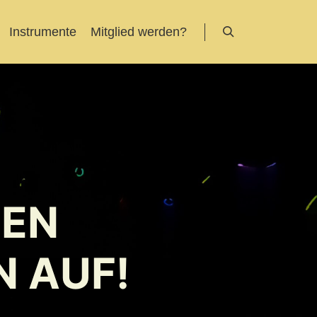
Instrumente
Mitglied werden?
Suchen
DEN
 AUF!