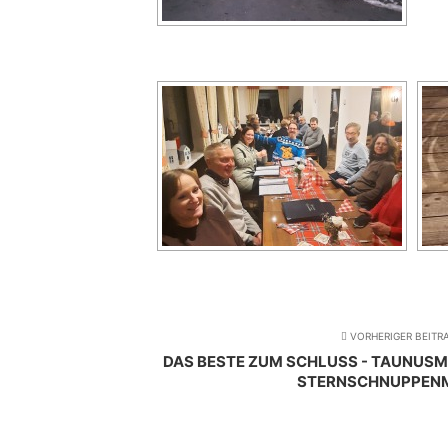
VORHERIGER BEITR
DAS BESTE ZUM SCHLUSS - TAUNUS
STERNSCHNUPPEN