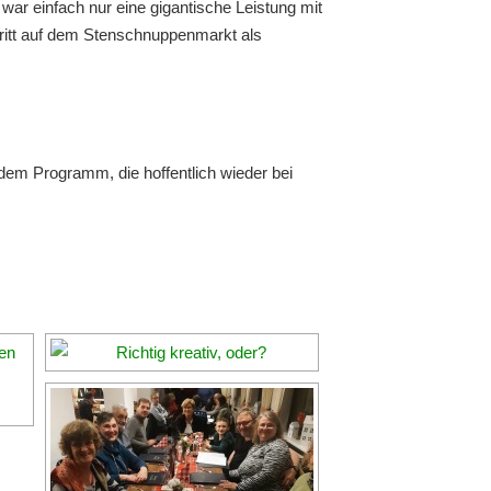
war einfach nur eine gigantische Leistung mit
tritt auf dem Stenschnuppenmarkt als
dem Programm, die hoffentlich wieder bei