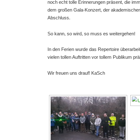
noch echt tolle Erinnerungen präsent, die imm
dem großen Gala-Konzert, der akademischen Fe
Abschluss.
So kann, so wird, so muss es weitergehen!
In den Ferien wurde das Repertoire überarbei
vielen tollen Auftritten vor tollem Publikum p
Wir freuen uns drauf! KaSch