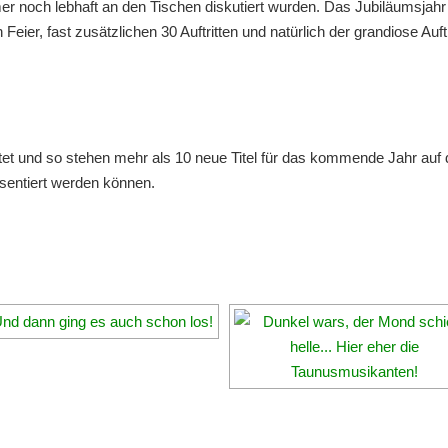
er noch lebhaft an den Tischen diskutiert wurden. Das Jubiläumsjahr 
ier, fast zusätzlichen 30 Auftritten und natürlich der grandiose Auf
tet und so stehen mehr als 10 neue Titel für das kommende Jahr auf 
räsentiert werden können.