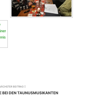
NÄCHSTER BEITRAG
 BEI DEN TAUNUSMUSIKANTEN