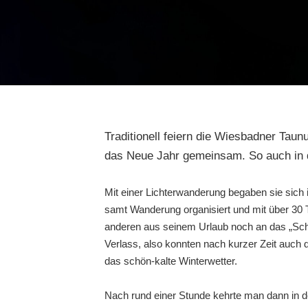
Traditionell feiern die Wiesbadner Tau
das Neue Jahr gemeinsam. So auch in 
Mit einer Lichterwanderung begaben sie sich
samt Wanderung organisiert und mit über 30 
anderen aus seinem Urlaub noch an das „Schab
Verlass, also konnten nach kurzer Zeit auch 
das schön-kalte Winterwetter.
Nach rund einer Stunde kehrte man dann in 