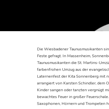
Die Wiesbadener Taunusmusikanten sind
Feste gefragt. In Massenheim, Sonnenbe
Taunusmusikanten die St. Martins-Umzü
farbenfrohen Umzug aus der evangelisch
Laternenfest der Kita Sonnenberg mit 
arrangiert von Karsten Schindler, dem 
Kinder sangen oder tanzten vergnügt m
bewachtes Feuer in großer Feuerschale.
Saxophonen, Hörnern und Trompeten hör