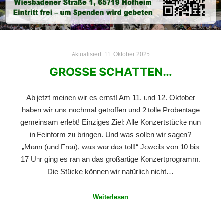
Aktualisiert:
11. Oktober 2025
GROSSE SCHATTEN…
Ab jetzt meinen wir es ernst! Am 11. und 12. Oktober
haben wir uns nochmal getroffen und 2 tolle Probentage
gemeinsam erlebt! Einziges Ziel: Alle Konzertstücke nun
in Feinform zu bringen. Und was sollen wir sagen?
„Mann (und Frau), was war das toll!“ Jeweils von 10 bis
17 Uhr ging es ran an das großartige Konzertprogramm.
Die Stücke können wir natürlich nicht…
Weiterlesen