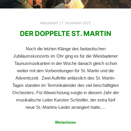
Aktualisiert:
17. November 2025
DER DOPPELTE ST. MARTIN
Noch die letzten Klänge des fantastischen
Jubiläumskonzerts im Ohr ging es für die Wiesbadener
Taunusmusikanten in der Woche danach gleich schon
weiter mit den Vorbereitungen für St. Martin und die
Adventszeit. Zwei Auftritte anlässlich des St. Martin-
Tages standen im Terminkalender des viel beschäftigten
Orchesters. Für Abwechslung sorgte in diesem Jahr der
musikalische Leiter Karsten Schindler, der extra fünf
neue St.-Martins-Lieder arrangiert hatte,…
Weiterlesen