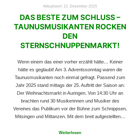
Aktualisiert:
15. Dezember 2025
DAS BESTE ZUM SCHLUSS –
TAUNUSMUSIKANTEN ROCKEN
DEN
STERNSCHNUPPENMARKT!
Wenn einem das einer vorher erzählt hätte… Keiner
hätte es geglaubt! Am 3. Adventssonntag waren die
Taunusmusikanten noch einmal gefragt. Passend zum
Jahr 2025 stand mittags der 25. Auftritt der Saison an:
Der Weihnachtsmarkt in Auringen. Von 14:30 Uhr an
brachten rund 30 Musikerinnen und Musiker des
Vereines das Publikum vor der Bühne zum Schnippsen,
Mitsingen und Mittanzen. Mit dem breit aufgestellten…
Weiterlesen