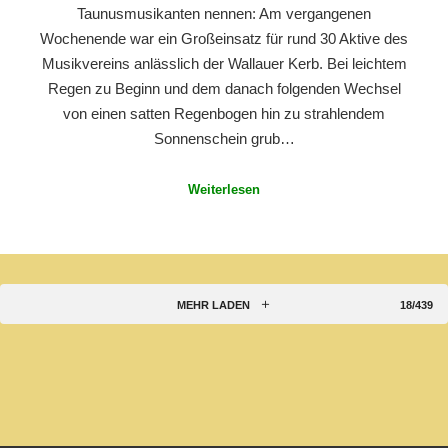
Taunusmusikanten nennen: Am vergangenen
Wochenende war ein Großeinsatz für rund 30 Aktive des
Musikvereins anlässlich der Wallauer Kerb. Bei leichtem
Regen zu Beginn und dem danach folgenden Wechsel
von einen satten Regenbogen hin zu strahlendem
Sonnenschein grub…
Weiterlesen
MEHR LADEN
18/439