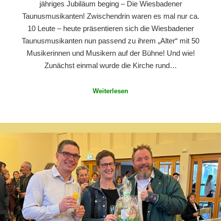
jähriges Jubiläum beging – Die Wiesbadener
Taunusmusikanten! Zwischendrin waren es mal nur ca.
10 Leute – heute präsentieren sich die Wiesbadener
Taunusmusikanten nun passend zu ihrem „Alter“ mit 50
Musikerinnen und Musikern auf der Bühne! Und wie!
Zunächst einmal wurde die Kirche rund…
Weiterlesen