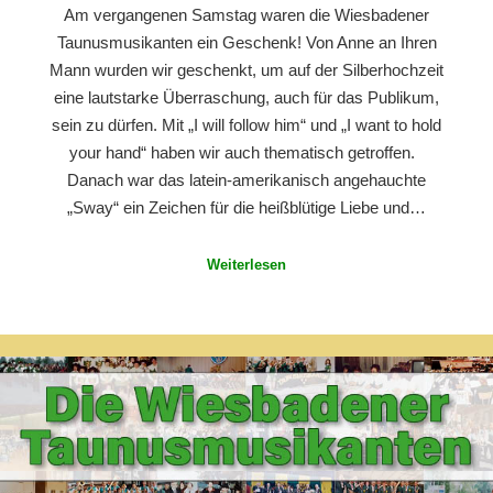
Am vergangenen Samstag waren die Wiesbadener
Taunusmusikanten ein Geschenk! Von Anne an Ihren
Mann wurden wir geschenkt, um auf der Silberhochzeit
eine lautstarke Überraschung, auch für das Publikum,
sein zu dürfen. Mit „I will follow him“ und „I want to hold
your hand“ haben wir auch thematisch getroffen.
Danach war das latein-amerikanisch angehauchte
„Sway“ ein Zeichen für die heißblütige Liebe und…
Weiterlesen