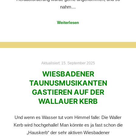
nahm…
Weiterlesen
Aktualisiert:
15. September 2025
WIESBADENER
TAUNUSMUSIKANTEN
GASTIEREN AUF DER
WALLAUER KERB
Und wenn es Wasser tut vom Himmel falle: Die Waller
Kerb wird hochgehalle! Man könnte es ja fast schon die
„Hauskerb“ der sehr aktiven Wiesbadener