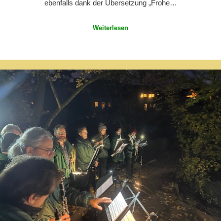
ebenfalls dank der Übersetzung „Frohe…
Weiterlesen