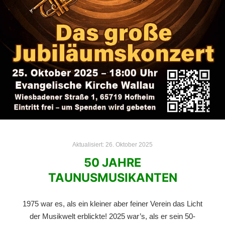
Aktualisiert:
26. Oktober 2025
50 JAHRE
TAUNUSMUSIKANTEN
1975 war es, als ein kleiner aber feiner Verein das Licht
der Musikwelt erblickte! 2025 war’s, als er sein 50-