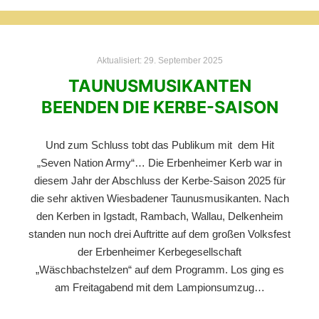
Aktualisiert:
29. September 2025
TAUNUSMUSIKANTEN
BEENDEN DIE KERBE-SAISON
Und zum Schluss tobt das Publikum mit dem Hit
„Seven Nation Army“… Die Erbenheimer Kerb war in
diesem Jahr der Abschluss der Kerbe-Saison 2025 für
die sehr aktiven Wiesbadener Taunusmusikanten. Nach
den Kerben in Igstadt, Rambach, Wallau, Delkenheim
standen nun noch drei Auftritte auf dem großen Volksfest
der Erbenheimer Kerbegesellschaft
„Wäschbachstelzen“ auf dem Programm. Los ging es
am Freitagabend mit dem Lampionsumzug…